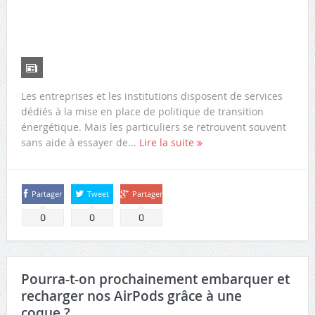
Les entreprises et les institutions disposent de services
dédiés à la mise en place de politique de transition
énergétique. Mais les particuliers se retrouvent souvent
sans aide à essayer de...
Lire la suite
Partager
Tweet
Partager
0
0
0
Pourra-t-on prochainement embarquer et
recharger nos AirPods grâce à une
coque ?