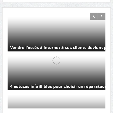
Vendre l’accès à internet à ses clients devient poss
4 astuces infaillibles pour choisir un réparateur 