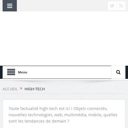
Menu
ACCUEIL
HIGH-TECH
Toute l’actualité high-tech est ici ! Objets connectés,
nouvelles technologies, web, multimédia, mobile, quelles
sont les tendances de demain ?