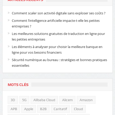
Comment scaler son activité digitale sans exploser ses coûts ?
Comment l’intelligence artificielle impacte-t-elle les petites
entreprises ?
Les meilleures solutions gratuites de traduction en ligne pour
les petites entreprises
Les éléments à analyser pour choisir la meilleure banque en
ligne pour vos besoins financiers
Sécurité numérique au bureau : stratégies et bonnes pratiques
essentielles
MOTS CLÉS
3D
5G
Alibaba Cloud
Alicem
Amazon
APB
Apple
B2B
Caritatif
Cloud