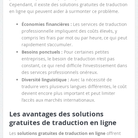
Cependant, il existe des solutions gratuites de traduction
en ligne qui peuvent aider à surmonter ce problème.
Économies financières :
Les services de traduction
professionnelle impliquent des coûts élevés, y
compris les frais par mot ou par heure, ce qui peut
rapidement s’accumuler.
Besoins ponctuels :
Pour certaines petites
entreprises, le besoin de traduction n’est pas
constant, ce qui rend difficile l’investissement dans
des services professionnels onéreux.
Diversité linguistique :
Avec la nécessité de
traduire vers plusieurs langues différentes, le coût
devient encore plus important et peut limiter
l’accès aux marchés internationaux.
Les avantages des solutions
gratuites de traduction en ligne
Les
solutions gratuites de traduction en ligne
offrent