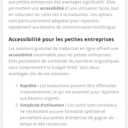
aux petites entreprises des avantages significatifs. Elles
permettent une
accessibilité
et une utilisation facile, tout
en réduisant les coûts liés à la traduction. Ces options
sont particulièrement adaptées pour répondre
rapidement aux besoins de communication multilingue.
Accessibilité pour les petites entreprises
Les solutions gratuites de traduction en ligne offrent une
accessibilité
inestimable pour les petites entreprises.
Elles permettent de surmonter les barrières linguistiques
sans compromettre le budget limité. Voici deux
avantages clés de ces solutions :
Rapidité :
Les traductions peuvent être effectuées
instantanément, ce qui est essentiel pour répondre
aux besoins urgents.
Simplicité d’utilisation :
Ces outils sont conviviaux,
ne nécessitant aucune formation spéciale et
permettant aux petites entreprises de gagner du
temps et des ressources.