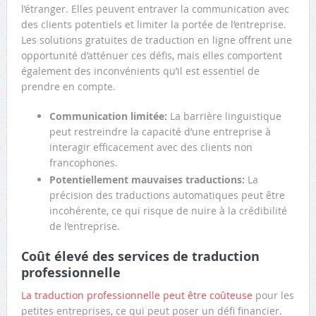
l’étranger. Elles peuvent entraver la communication avec
des clients potentiels et limiter la portée de l’entreprise.
Les solutions gratuites de traduction en ligne offrent une
opportunité d’atténuer ces défis, mais elles comportent
également des inconvénients qu’il est essentiel de
prendre en compte.
Communication limitée:
La barrière linguistique
peut restreindre la capacité d’une entreprise à
interagir efficacement avec des clients non
francophones.
Potentiellement mauvaises traductions:
La
précision des traductions automatiques peut être
incohérente, ce qui risque de nuire à la crédibilité
de l’entreprise.
Coût élevé des services de traduction
professionnelle
La traduction professionnelle peut être coûteuse
pour les
petites entreprises, ce qui peut poser un défi financier.