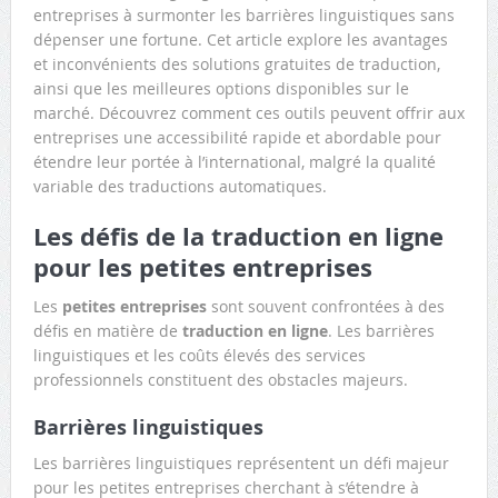
entreprises à surmonter les barrières linguistiques sans
dépenser une fortune. Cet article explore les avantages
et inconvénients des solutions gratuites de traduction,
ainsi que les meilleures options disponibles sur le
marché. Découvrez comment ces outils peuvent offrir aux
entreprises une accessibilité rapide et abordable pour
étendre leur portée à l’international, malgré la qualité
variable des traductions automatiques.
Les défis de la traduction en ligne
pour les petites entreprises
Les
petites entreprises
sont souvent confrontées à des
défis en matière de
traduction en ligne
. Les barrières
linguistiques et les coûts élevés des services
professionnels constituent des obstacles majeurs.
Barrières linguistiques
Les barrières linguistiques représentent un défi majeur
pour les petites entreprises cherchant à s’étendre à