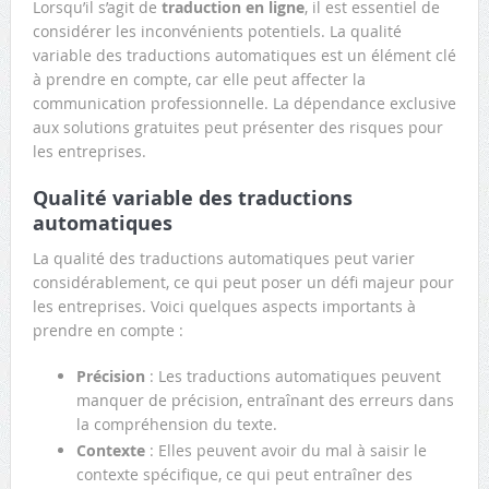
Lorsqu’il s’agit de
traduction en ligne
, il est essentiel de
considérer les inconvénients potentiels. La qualité
variable des traductions automatiques est un élément clé
à prendre en compte, car elle peut affecter la
communication professionnelle. La dépendance exclusive
aux solutions gratuites peut présenter des risques pour
les entreprises.
Qualité variable des traductions
automatiques
La qualité des traductions automatiques peut varier
considérablement, ce qui peut poser un défi majeur pour
les entreprises. Voici quelques aspects importants à
prendre en compte :
Précision
: Les traductions automatiques peuvent
manquer de précision, entraînant des erreurs dans
la compréhension du texte.
Contexte
: Elles peuvent avoir du mal à saisir le
contexte spécifique, ce qui peut entraîner des