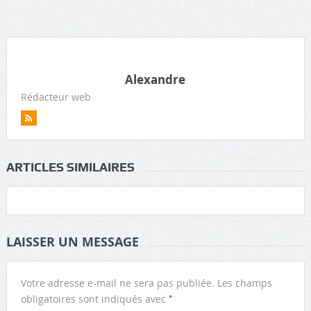
Alexandre
Rédacteur web
ARTICLES SIMILAIRES
LAISSER UN MESSAGE
Votre adresse e-mail ne sera pas publiée.
Les champs
*
obligatoires sont indiqués avec