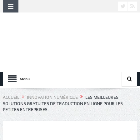
Menu
ACCUEIL
INNOVATION NUMÉRIQUE
LES MEILLEURES
SOLUTIONS GRATUITES DE TRADUCTION EN LIGNE POUR LES
PETITES ENTREPRISES