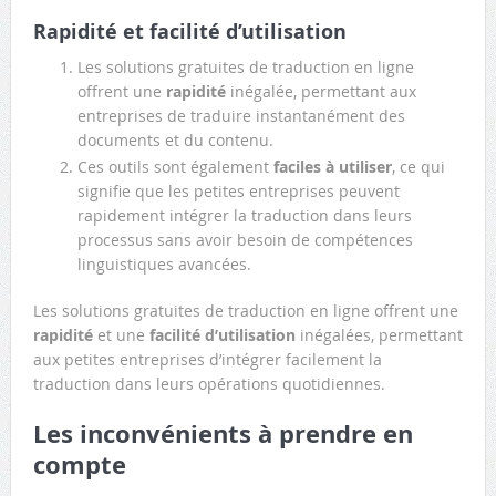
Rapidité et facilité d’utilisation
Les solutions gratuites de traduction en ligne
offrent une
rapidité
inégalée, permettant aux
entreprises de traduire instantanément des
documents et du contenu.
Ces outils sont également
faciles à utiliser
, ce qui
signifie que les petites entreprises peuvent
rapidement intégrer la traduction dans leurs
processus sans avoir besoin de compétences
linguistiques avancées.
Les solutions gratuites de traduction en ligne offrent une
rapidité
et une
facilité d’utilisation
inégalées, permettant
aux petites entreprises d’intégrer facilement la
traduction dans leurs opérations quotidiennes.
Les inconvénients à prendre en
compte