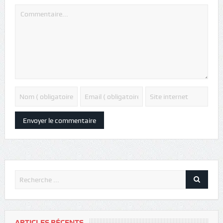
ARTICLES RÉCENTS