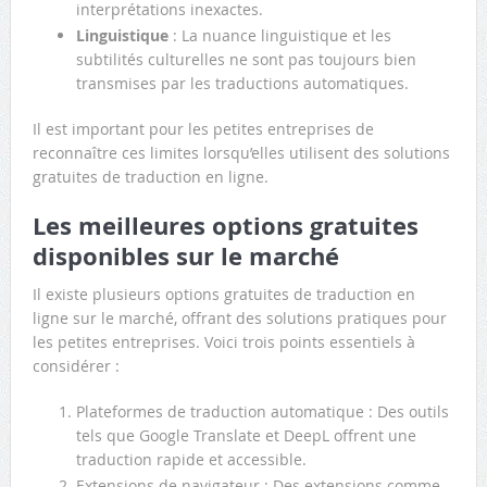
interprétations inexactes.
Linguistique
: La nuance linguistique et les
subtilités culturelles ne sont pas toujours bien
transmises par les traductions automatiques.
Il est important pour les petites entreprises de
reconnaître ces limites lorsqu’elles utilisent des solutions
gratuites de traduction en ligne.
Les meilleures options gratuites
disponibles sur le marché
Il existe plusieurs options gratuites de traduction en
ligne sur le marché, offrant des solutions pratiques pour
les petites entreprises. Voici trois points essentiels à
considérer :
Plateformes de traduction automatique : Des outils
tels que Google Translate et DeepL offrent une
traduction rapide et accessible.
Extensions de navigateur : Des extensions comme