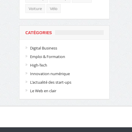
Voiture
Vélo
CATÉGORIES
Digital Business
Emploi & Formation
High-Tech
Innovation numérique
L'actualité des start-ups
Le Web en clair