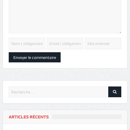
ARTICLES RÉCENTS