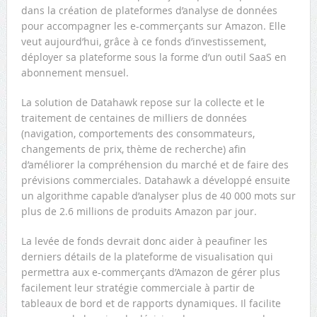
dans la création de plateformes d’analyse de données
pour accompagner les e-commerçants sur Amazon. Elle
veut aujourd’hui, grâce à ce fonds d’investissement,
déployer sa plateforme sous la forme d’un outil SaaS en
abonnement mensuel.
La solution de Datahawk repose sur la collecte et le
traitement de centaines de milliers de données
(navigation, comportements des consommateurs,
changements de prix, thème de recherche) afin
d’améliorer la compréhension du marché et de faire des
prévisions commerciales. Datahawk a développé ensuite
un algorithme capable d’analyser plus de 40 000 mots sur
plus de 2.6 millions de produits Amazon par jour.
La levée de fonds devrait donc aider à peaufiner les
derniers détails de la plateforme de visualisation qui
permettra aux e-commerçants d’Amazon de gérer plus
facilement leur stratégie commerciale à partir de
tableaux de bord et de rapports dynamiques. Il facilite