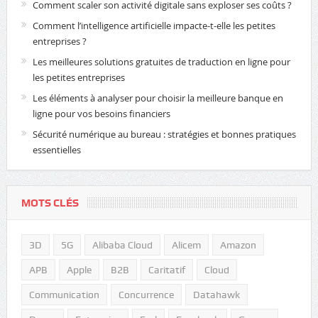
Comment scaler son activité digitale sans exploser ses coûts ?
Comment l’intelligence artificielle impacte-t-elle les petites
entreprises ?
Les meilleures solutions gratuites de traduction en ligne pour
les petites entreprises
Les éléments à analyser pour choisir la meilleure banque en
ligne pour vos besoins financiers
Sécurité numérique au bureau : stratégies et bonnes pratiques
essentielles
MOTS CLÉS
3D
5G
Alibaba Cloud
Alicem
Amazon
APB
Apple
B2B
Caritatif
Cloud
Communication
Concurrence
Datahawk