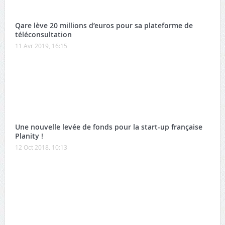
Qare lève 20 millions d’euros pour sa plateforme de
téléconsultation
11 Avr 2019, 16:15
Une nouvelle levée de fonds pour la start-up française
Planity !
12 Oct 2018, 10:13