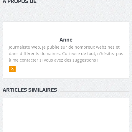
A PROPOS DE
Anne
Journaliste Web, je publie sur de nombreux webzines et
dans différents domaines. Curieuse de tout, n'hésitez pas
à me contacter si vous avez des suggestions !
ARTICLES SIMILAIRES