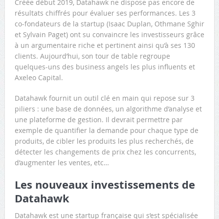
Créée début 2019, Datahawk ne dispose pas encore de
résultats chiffrés pour évaluer ses performances. Les 3
co-fondateurs de la startup (Isaac Duplan, Othmane Sghir
et Sylvain Paget) ont su convaincre les investisseurs grâce
à un argumentaire riche et pertinent ainsi qu’à ses 130
clients. Aujourd’hui, son tour de table regroupe
quelques-uns des business angels les plus influents et
Axeleo Capital.
Datahawk fournit un outil clé en main qui repose sur 3
piliers : une base de données, un algorithme d’analyse et
une plateforme de gestion. Il devrait permettre par
exemple de quantifier la demande pour chaque type de
produits, de cibler les produits les plus recherchés, de
détecter les changements de prix chez les concurrents,
d’augmenter les ventes, etc…
Les nouveaux investissements de
Datahawk
Datahawk est une startup française qui s’est spécialisée