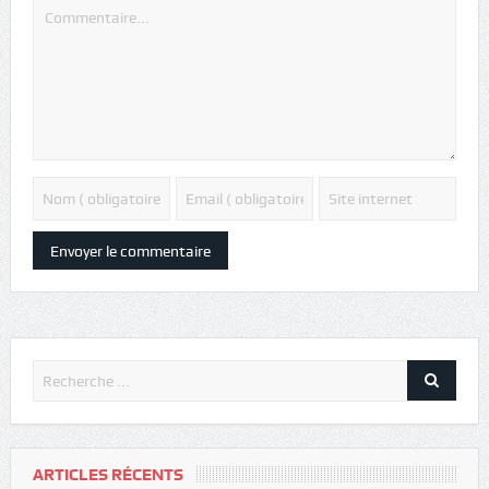
ARTICLES RÉCENTS