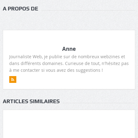
A PROPOS DE
Anne
Journaliste Web, je publie sur de nombreux webzines et
dans différents domaines. Curieuse de tout, n'hésitez pas
à me contacter si vous avez des suggestions !
ARTICLES SIMILAIRES