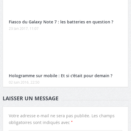
Fiasco du Galaxy Note 7 : les batteries en question ?
23 Jan 2017, 11:07
Hologramme sur mobile : Et si c’était pour demain ?
02 Juin 2016, 22:50
LAISSER UN MESSAGE
Votre adresse e-mail ne sera pas publiée.
Les champs
*
obligatoires sont indiqués avec