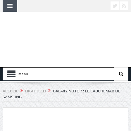
Menu
ACCUEIL
HIGH-TECH
GALAXY NOTE 7 : LE CAUCHEMAR DE
SAMSUNG