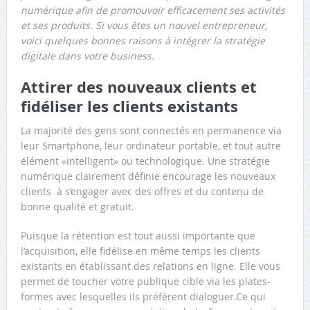
numérique afin de promouvoir efficacement ses activités
et ses produits. Si vous êtes un nouvel entrepreneur,
voici quelques bonnes raisons à intégrer la stratégie
digitale dans votre business.
Attirer des nouveaux clients et
fidéliser les clients existants
La majorité des gens sont connectés en permanence via
leur Smartphone, leur ordinateur portable, et tout autre
élément «intelligent» ou technologique. Une stratégie
numérique clairement définie encourage les nouveaux
clients à s’engager avec des offres et du contenu de
bonne qualité et gratuit.
Puisque la rétention est tout aussi importante que
l’acquisition, elle fidélise en même temps les clients
existants en établissant des relations en ligne. Elle vous
permet de toucher votre publique cible via les plates-
formes avec lesquelles ils préfèrent dialoguer.Ce qui