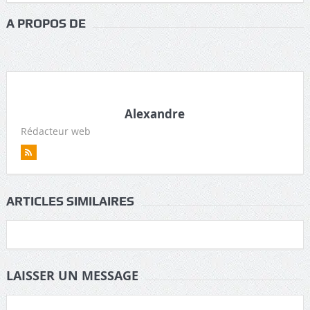
A PROPOS DE
Alexandre
Rédacteur web
ARTICLES SIMILAIRES
LAISSER UN MESSAGE