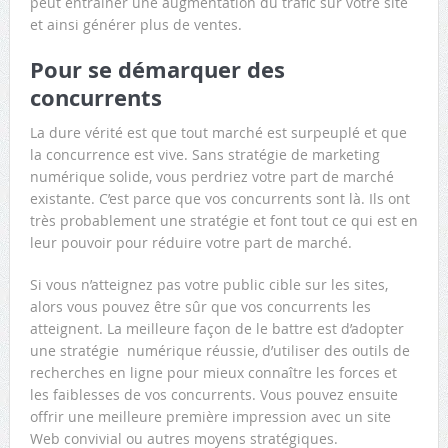
peut entraîner une augmentation du trafic sur votre site
et ainsi générer plus de ventes.
Pour se démarquer des
concurrents
La dure vérité est que tout marché est surpeuplé et que
la concurrence est vive. Sans stratégie de marketing
numérique solide, vous perdriez votre part de marché
existante. C’est parce que vos concurrents sont là. Ils ont
très probablement une stratégie et font tout ce qui est en
leur pouvoir pour réduire votre part de marché.
Si vous n’atteignez pas votre public cible sur les sites,
alors vous pouvez être sûr que vos concurrents les
atteignent. La meilleure façon de le battre est d’adopter
une stratégie numérique réussie, d’utiliser des outils de
recherches en ligne pour mieux connaître les forces et
les faiblesses de vos concurrents. Vous pouvez ensuite
offrir une meilleure première impression avec un site
Web convivial ou autres moyens stratégiques.