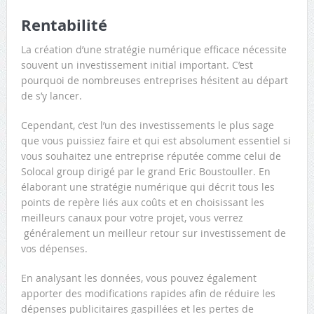
Rentabilité
La création d’une stratégie numérique efficace nécessite
souvent un investissement initial important. C’est
pourquoi de nombreuses entreprises hésitent au départ
de s’y lancer.
Cependant, c’est l’un des investissements le plus sage
que vous puissiez faire et qui est absolument essentiel si
vous souhaitez une entreprise réputée comme celui de
Solocal group dirigé par le grand Eric Boustouller. En
élaborant une stratégie numérique qui décrit tous les
points de repère liés aux coûts et en choisissant les
meilleurs canaux pour votre projet, vous verrez
généralement un meilleur retour sur investissement de
vos dépenses.
En analysant les données, vous pouvez également
apporter des modifications rapides afin de réduire les
dépenses publicitaires gaspillées et les pertes de