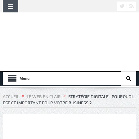
Menu
ACCUEIL
LE WEB EN CLAIR
STRATÉGIE DIGITALE : POURQUOI
EST-CE IMPORTANT POUR VOTRE BUSINESS ?