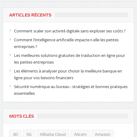
ARTICLES RÉCENTS
Comment scaler son activité digitale sans exploser ses coûts ?
Comment l’intelligence artificielle impacte-t-elle les petites
entreprises ?
Les meilleures solutions gratuites de traduction en ligne pour
les petites entreprises
Les éléments à analyser pour choisir la meilleure banque en
ligne pour vos besoins financiers
Sécurité numérique au bureau : stratégies et bonnes pratiques
essentielles
MOTS CLÉS
3D
5G
Alibaba Cloud
Alicem
Amazon