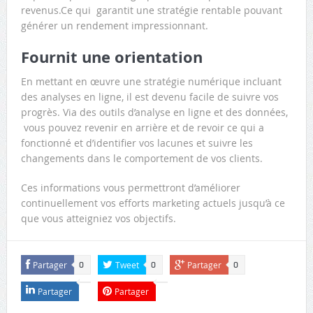
revenus.Ce qui garantit une stratégie rentable pouvant
générer un rendement impressionnant.
Fournit une orientation
En mettant en œuvre une stratégie numérique incluant
des analyses en ligne, il est devenu facile de suivre vos
progrès. Via des outils d’analyse en ligne et des données,
vous pouvez revenir en arrière et de revoir ce qui a
fonctionné et d’identifier vos lacunes et suivre les
changements dans le comportement de vos clients.
Ces informations vous permettront d’améliorer
continuellement vos efforts marketing actuels jusqu’à ce
que vous atteigniez vos objectifs.
Partager
Tweet
Partager
0
0
0
Partager
Partager