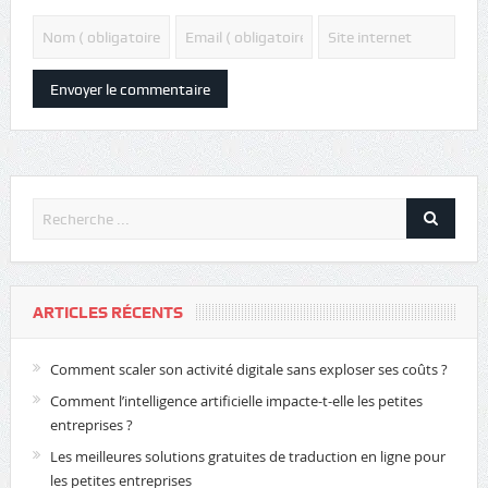
ARTICLES RÉCENTS
Comment scaler son activité digitale sans exploser ses coûts ?
Comment l’intelligence artificielle impacte-t-elle les petites
entreprises ?
Les meilleures solutions gratuites de traduction en ligne pour
les petites entreprises