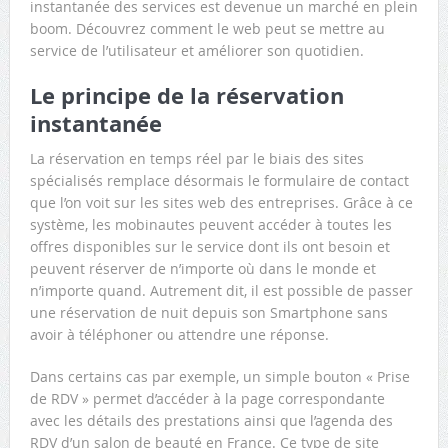
instantanée des services est devenue un marché en plein
boom. Découvrez comment le web peut se mettre au
service de l’utilisateur et améliorer son quotidien.
Le principe de la réservation
instantanée
La réservation en temps réel par le biais des sites
spécialisés remplace désormais le formulaire de contact
que l’on voit sur les sites web des entreprises. Grâce à ce
système, les mobinautes peuvent accéder à toutes les
offres disponibles sur le service dont ils ont besoin et
peuvent réserver de n’importe où dans le monde et
n’importe quand. Autrement dit, il est possible de passer
une réservation de nuit depuis son Smartphone sans
avoir à téléphoner ou attendre une réponse.
Dans certains cas par exemple, un simple bouton « Prise
de RDV » permet d’accéder à la page correspondante
avec les détails des prestations ainsi que l’agenda des
RDV d’un salon de beauté en France. Ce type de site