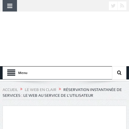
Menu
ACCUEIL
LE WEB EN CLAIR
RÉSERVATION INSTANTANÉE DE
SERVICES : LE WEB AU SERVICE DE L’UTILISATEUR