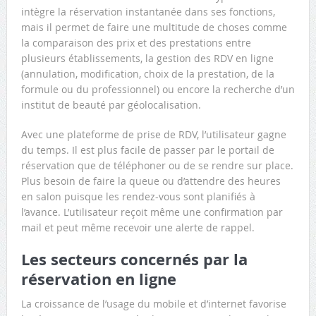
intègre la réservation instantanée dans ses fonctions,
mais il permet de faire une multitude de choses comme
la comparaison des prix et des prestations entre
plusieurs établissements, la gestion des RDV en ligne
(annulation, modification, choix de la prestation, de la
formule ou du professionnel) ou encore la recherche d’un
institut de beauté par géolocalisation.
Avec une plateforme de prise de RDV, l’utilisateur gagne
du temps. Il est plus facile de passer par le portail de
réservation que de téléphoner ou de se rendre sur place.
Plus besoin de faire la queue ou d’attendre des heures
en salon puisque les rendez-vous sont planifiés à
l’avance. L’utilisateur reçoit même une confirmation par
mail et peut même recevoir une alerte de rappel.
Les secteurs concernés par la
réservation en ligne
La croissance de l’usage du mobile et d’internet favorise