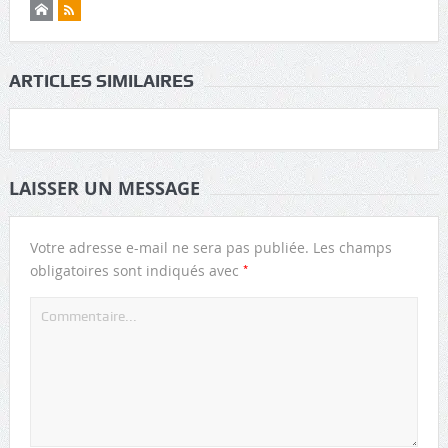
ARTICLES SIMILAIRES
LAISSER UN MESSAGE
Votre adresse e-mail ne sera pas publiée.
Les champs
*
obligatoires sont indiqués avec