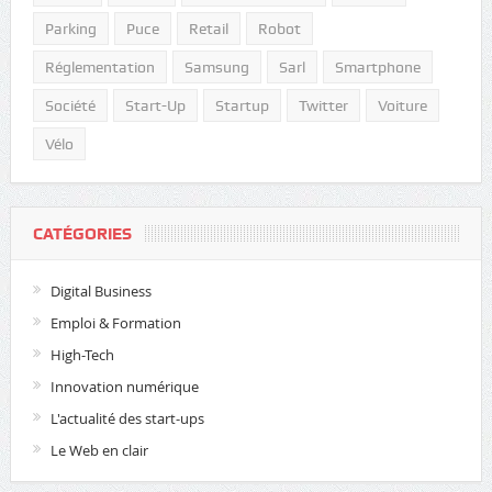
Parking
Puce
Retail
Robot
Réglementation
Samsung
Sarl
Smartphone
Société
Start-Up
Startup
Twitter
Voiture
Vélo
CATÉGORIES
Digital Business
Emploi & Formation
High-Tech
Innovation numérique
L'actualité des start-ups
Le Web en clair