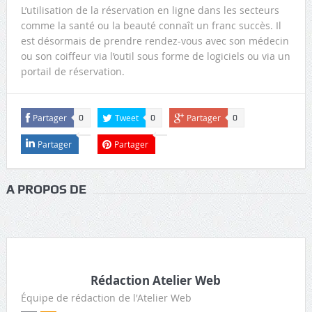
L’utilisation de la réservation en ligne dans les secteurs
comme la santé ou la beauté connaît un franc succès. Il
est désormais de prendre rendez-vous avec son médecin
ou son coiffeur via l’outil sous forme de logiciels ou via un
portail de réservation.
Partager
Tweet
Partager
0
0
0
Partager
Partager
A PROPOS DE
Rédaction Atelier Web
Équipe de rédaction de l'Atelier Web