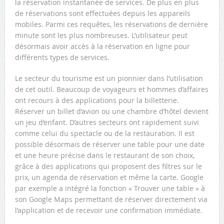
la réservation instantanée de services. De plus en plus
de réservations sont effectuées depuis les appareils
mobiles. Parmi ces requêtes, les réservations de dernière
minute sont les plus nombreuses. L’utilisateur peut
désormais avoir accès à la réservation en ligne pour
différents types de services.
Le secteur du tourisme est un pionnier dans l’utilisation
de cet outil. Beaucoup de voyageurs et hommes d’affaires
ont recours à des applications pour la billetterie.
Réserver un billet d’avion ou une chambre d’hôtel devient
un jeu d’enfant. D’autres secteurs ont rapidement suivi
comme celui du spectacle ou de la restauration. Il est
possible désormais de réserver une table pour une date
et une heure précise dans le restaurant de son choix,
grâce à des applications qui proposent des filtres sur le
prix, un agenda de réservation et même la carte. Google
par exemple a intégré la fonction « Trouver une table » à
son Google Maps permettant de réserver directement via
l’application et de recevoir une confirmation immédiate.