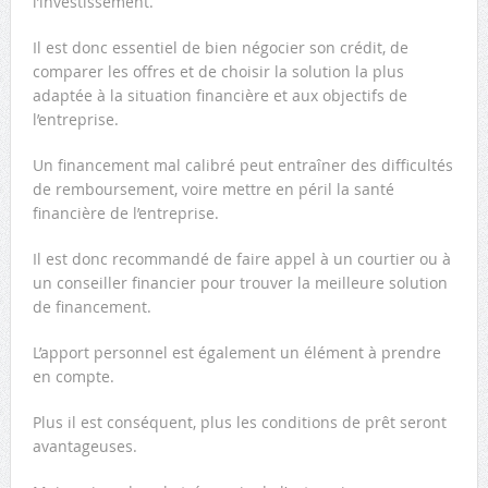
l’investissement.
Il est donc essentiel de bien négocier son crédit, de
comparer les offres et de choisir la solution la plus
adaptée à la situation financière et aux objectifs de
l’entreprise.
Un financement mal calibré peut entraîner des difficultés
de remboursement, voire mettre en péril la santé
financière de l’entreprise.
Il est donc recommandé de faire appel à un courtier ou à
un conseiller financier pour trouver la meilleure solution
de financement.
L’apport personnel est également un élément à prendre
en compte.
Plus il est conséquent, plus les conditions de prêt seront
avantageuses.