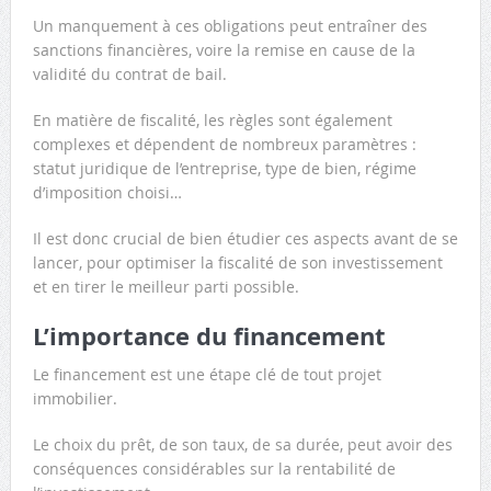
Un manquement à ces obligations peut entraîner des
sanctions financières, voire la remise en cause de la
validité du contrat de bail.
En matière de fiscalité, les règles sont également
complexes et dépendent de nombreux paramètres :
statut juridique de l’entreprise, type de bien, régime
d’imposition choisi…
Il est donc crucial de bien étudier ces aspects avant de se
lancer, pour optimiser la fiscalité de son investissement
et en tirer le meilleur parti possible.
L’importance du financement
Le financement est une étape clé de tout projet
immobilier.
Le choix du prêt, de son taux, de sa durée, peut avoir des
conséquences considérables sur la rentabilité de