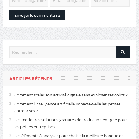
ARTICLES RÉCENTS
Comment scaler son activité digitale sans exploser ses coûts ?
Comment l’intelligence artificielle impacte-t-elle les petites
entreprises ?
Les meilleures solutions gratuites de traduction en ligne pour
les petites entreprises
Les éléments à analyser pour choisir la meilleure banque en