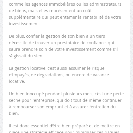
comme les agences immobilières ou les administrateurs
de biens, mais elles représentent un coût
supplémentaire qui peut entamer la rentabilité de votre
investissement.
De plus, confier la gestion de son bien à un tiers
nécessite de trouver un prestataire de confiance, qui
saura prendre soin de votre investissement comme s’il
s’agissait du sien.
La gestion locative, c’est aussi assumer le risque
d’impayés, de dégradations, ou encore de vacance
locative.
Un bien inoccupé pendant plusieurs mois, c’est une perte
sèche pour l’entreprise, qui doit tout de même continuer
à rembourser son emprunt et à assurer l’entretien du
bien.
Il est donc essentiel d’être bien préparé et de mettre en
place une stratégie efficace pour minimiser ces risques.