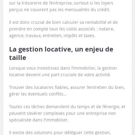
sur la trésorerie de l’entreprise, surtout si les loyers
perçus ne couvrent pas les mensualités du crédit.
Il est donc crucial de bien calculer sa rentabilité et de
prendre en compte tous les coûts associés : notaire,
agence, travaux, entretien, impôts et taxes.
La gestion locative, un enjeu de
taille
Lorsque vous investissez dans l’immobilier, la gestion
locative devient une part cruciale de votre activité.
Trouver des locataires fiables, assurer l’entretien du bien,
gérer les éventuels conflits…
Toutes ces tâches demandent du temps et de l’énergie, et
peuvent s’avérer complexes pour une entreprise non
spécialisée dans l’immobilier.
Il existe des solutions pour déléguer cette gestion,