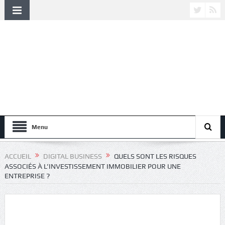
Menu
ACCUEIL
DIGITAL BUSINESS
QUELS SONT LES RISQUES
ASSOCIÉS À L’INVESTISSEMENT IMMOBILIER POUR UNE
ENTREPRISE ?