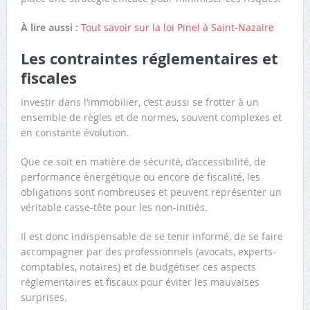
À lire aussi :
Tout savoir sur la loi Pinel à Saint-Nazaire
Les contraintes réglementaires et
fiscales
Investir dans l’immobilier, c’est aussi se frotter à un
ensemble de règles et de normes, souvent complexes et
en constante évolution.
Que ce soit en matière de sécurité, d’accessibilité, de
performance énergétique ou encore de fiscalité, les
obligations sont nombreuses et peuvent représenter un
véritable casse-tête pour les non-initiés.
Il est donc indispensable de se tenir informé, de se faire
accompagner par des professionnels (avocats, experts-
comptables, notaires) et de budgétiser ces aspects
réglementaires et fiscaux pour éviter les mauvaises
surprises.