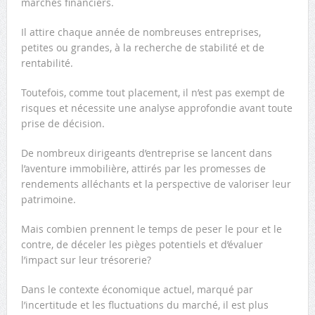
marchés financiers.
Il attire chaque année de nombreuses entreprises,
petites ou grandes, à la recherche de stabilité et de
rentabilité.
Toutefois, comme tout placement, il n’est pas exempt de
risques et nécessite une analyse approfondie avant toute
prise de décision.
De nombreux dirigeants d’entreprise se lancent dans
l’aventure immobilière, attirés par les promesses de
rendements alléchants et la perspective de valoriser leur
patrimoine.
Mais combien prennent le temps de peser le pour et le
contre, de déceler les pièges potentiels et d’évaluer
l’impact sur leur trésorerie?
Dans le contexte économique actuel, marqué par
l’incertitude et les fluctuations du marché, il est plus