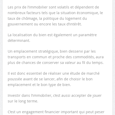
Les prix de l’immobilier sont volatils et dépendent de
nombreux facteurs tels que la situation économique, le
taux de chômage, la politique du logement du
gouvernement ou encore les taux d’intérêt.
La localisation du bien est également un paramètre
déterminant.
Un emplacement stratégique, bien desservi par les
transports en commun et proche des commodités, aura
plus de chances de conserver sa valeur au fil du temps.
Il est donc essentiel de réaliser une étude de marché
poussée avant de se lancer, afin de choisir le bon
emplacement et le bon type de bien.
Investir dans l’immobilier, c’est aussi accepter de jouer
sur le long terme.
C’est un engagement financier important qui peut peser