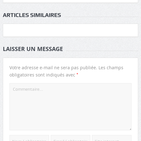
ARTICLES SIMILAIRES
LAISSER UN MESSAGE
Votre adresse e-mail ne sera pas publiée.
Les champs
*
obligatoires sont indiqués avec