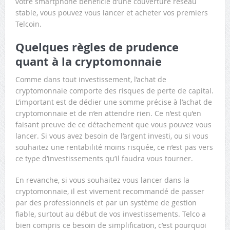
votre smartphone bénéficie d’une couverture réseau
stable, vous pouvez vous lancer et acheter vos premiers
Telcoin.
Quelques règles de prudence
quant à la cryptomonnaie
Comme dans tout investissement, l’achat de
cryptomonnaie comporte des risques de perte de capital.
L’important est de dédier une somme précise à l’achat de
cryptomonnaie et de n’en attendre rien. Ce n’est qu’en
faisant preuve de ce détachement que vous pouvez vous
lancer. Si vous avez besoin de l’argent investi, ou si vous
souhaitez une rentabilité moins risquée, ce n’est pas vers
ce type d’investissements qu’il faudra vous tourner.
En revanche, si vous souhaitez vous lancer dans la
cryptomonnaie, il est vivement recommandé de passer
par des professionnels et par un système de gestion
fiable, surtout au début de vos investissements. Telco a
bien compris ce besoin de simplification, c’est pourquoi