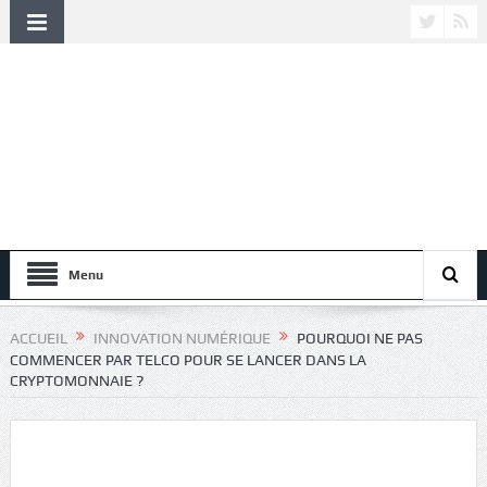
Menu
ACCUEIL
INNOVATION NUMÉRIQUE
POURQUOI NE PAS
COMMENCER PAR TELCO POUR SE LANCER DANS LA
CRYPTOMONNAIE ?