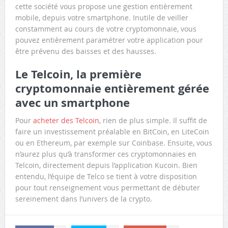
cette société vous propose une gestion entièrement
mobile, depuis votre smartphone. Inutile de veiller
constamment au cours de votre cryptomonnaie, vous
pouvez entièrement paramétrer votre application pour
être prévenu des baisses et des hausses.
Le Telcoin, la première
cryptomonnaie entièrement gérée
avec un smartphone
Pour
acheter des Telcoin
, rien de plus simple. Il suffit de
faire un investissement préalable en BitCoin, en LiteCoin
ou en Ethereum, par exemple sur Coinbase. Ensuite, vous
n’aurez plus qu’à transformer ces cryptomonnaies en
Telcoin, directement depuis l’application Kucoin. Bien
entendu, l’équipe de Telco se tient à votre disposition
pour tout renseignement vous permettant de débuter
sereinement dans l’univers de la crypto.