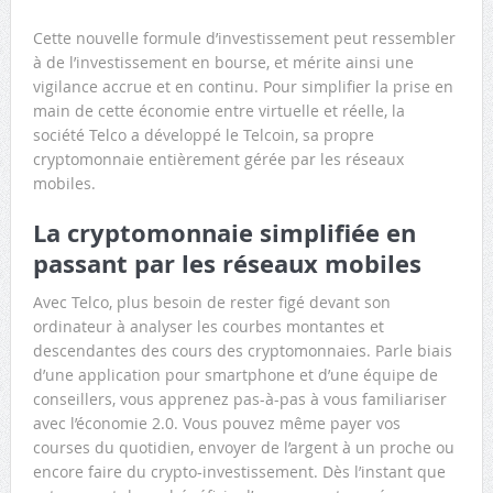
Cette nouvelle formule d’investissement peut ressembler
à de l’investissement en bourse, et mérite ainsi une
vigilance accrue et en continu. Pour simplifier la prise en
main de cette économie entre virtuelle et réelle, la
société Telco a développé le Telcoin, sa propre
cryptomonnaie entièrement gérée par les réseaux
mobiles.
La cryptomonnaie simplifiée en
passant par les réseaux mobiles
Avec Telco, plus besoin de rester figé devant son
ordinateur à analyser les courbes montantes et
descendantes des cours des cryptomonnaies. Parle biais
d’une application pour smartphone et d’une équipe de
conseillers, vous apprenez pas-à-pas à vous familiariser
avec l’économie 2.0. Vous pouvez même payer vos
courses du quotidien, envoyer de l’argent à un proche ou
encore faire du crypto-investissement. Dès l’instant que