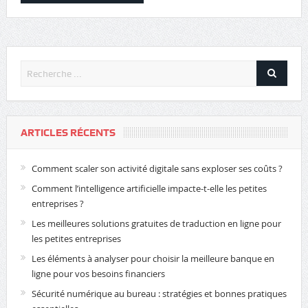
ARTICLES RÉCENTS
Comment scaler son activité digitale sans exploser ses coûts ?
Comment l’intelligence artificielle impacte-t-elle les petites
entreprises ?
Les meilleures solutions gratuites de traduction en ligne pour
les petites entreprises
Les éléments à analyser pour choisir la meilleure banque en
ligne pour vos besoins financiers
Sécurité numérique au bureau : stratégies et bonnes pratiques