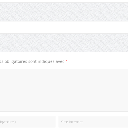
*
s obligatoires sont indiqués avec