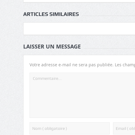
ARTICLES SIMILAIRES
LAISSER UN MESSAGE
Votre adresse e-mail ne sera pas publiée.
Les champ