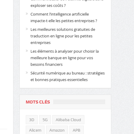
exploser ses coûts ?
Comment l’intelligence artificielle
impacte-t-elle les petites entreprises ?
Les meilleures solutions gratuites de
traduction en ligne pour les petites
entreprises
Les éléments à analyser pour choisir la
meilleure banque en ligne pour vos
besoins financiers
Sécurité numérique au bureau : stratégies
et bonnes pratiques essentielles
MOTS CLÉS
3D
5G
Alibaba Cloud
Alicem
Amazon
APB