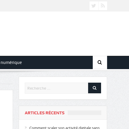
 numérique
ARTICLES RÉCENTS
Comment scaler son activité digitale sans