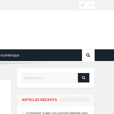
 numérique
ARTICLES RÉCENTS
Comment scaler son activité digitale sans