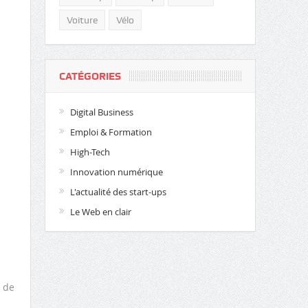
Voiture
Vélo
CATÉGORIES
Digital Business
Emploi & Formation
High-Tech
Innovation numérique
L'actualité des start-ups
Le Web en clair
n de