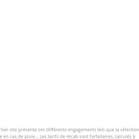
. Son site présente ses différents engagements tels que la sélectio
 cas de pluie… Les tarifs de Hicab sont forfaitaires, calculés à