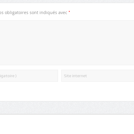
*
s obligatoires sont indiqués avec