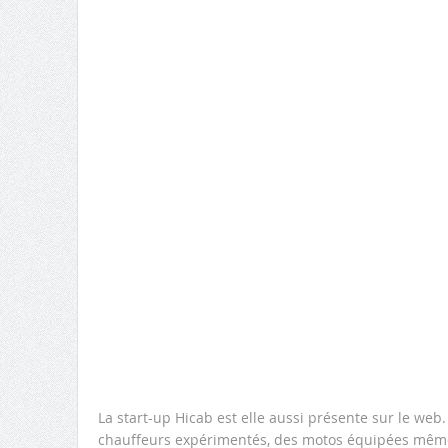
La start-up Hicab est elle aussi présente sur le web
chauffeurs expérimentés, des motos équipées même en