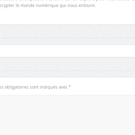
 décrypter le monde numérique qui nous entoure.
*
s obligatoires sont indiqués avec