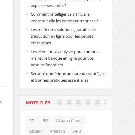
exploser ses coûts ?
Comment l’intelligence artificielle
impacte-t-elle les petites entreprises ?
Les meilleures solutions gratuites de
traduction en ligne pour les petites
entreprises
Les éléments à analyser pour choisir la
meilleure banque en ligne pour vos
besoins financiers
Sécurité numérique au bureau : stratégies
et bonnes pratiques essentielles
,
MOTS CLÉS
3D
5G
Alibaba Cloud
Alicem
Amazon
APB