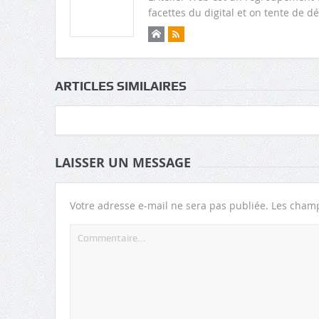
facettes du digital et on tente de
ARTICLES SIMILAIRES
LAISSER UN MESSAGE
Votre adresse e-mail ne sera pas publiée.
Les champ