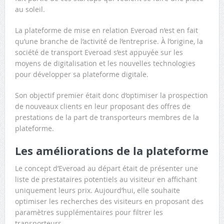
au soleil.
La plateforme de mise en relation Everoad n’est en fait
qu’une branche de l’activité de l’entreprise. À l’origine, la
société de transport Everoad s’est appuyée sur les
moyens de digitalisation et les nouvelles technologies
pour développer sa plateforme digitale.
Son objectif premier était donc d’optimiser la prospection
de nouveaux clients en leur proposant des offres de
prestations de la part de transporteurs membres de la
plateforme.
Les améliorations de la plateforme
Le concept d’Everoad au départ était de présenter une
liste de prestataires potentiels au visiteur en affichant
uniquement leurs prix. Aujourd’hui, elle souhaite
optimiser les recherches des visiteurs en proposant des
paramètres supplémentaires pour filtrer les
transporteurs.