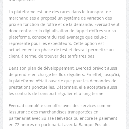
La plateforme est une des rares dans le transport de
marchandises a proposé un système de variation des
prix en fonction de l’offre et de la demande. Everoad veut
donc renforcer la digitalisation de l’appel d’offres sur sa
plateforme, conscient du réel avantage que celui-ci
représente pour les expéditeurs. Cette option est
actuellement en phase de test et devrait permettre au
client, à terme, de trouver des tarifs très bas.
Dans son plan de développement, Everoad prévoit aussi
de prendre en charge les flux réguliers. En effet, jusqu’ici,
la plateforme n’était ouverte que pour les demandes de
prestations ponctuelles. Désormais, elle acceptera aussi
les contrats de transport régulier et à long terme.
Everoad complète son offre avec des services comme
l’assurance des marchandises transportées en
partenariat avec Suisse Helvetica ou encore le paiement
en 72 heures en partenariat avec la Banque Postale.