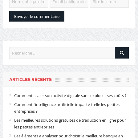
ARTICLES RÉCENTS
Comment scaler son activité digitale sans exploser ses coûts ?
Comment l’intelligence artificielle impacte-t-elle les petites
entreprises ?
Les meilleures solutions gratuites de traduction en ligne pour
les petites entreprises
Les éléments à analyser pour choisir la meilleure banque en