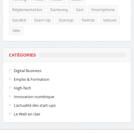
Réglementation
Samsung
Sarl
Smartphone
Société
Start-Up
Startup
Twitter
Voiture
Vélo
CATÉGORIES
Digital Business
Emploi & Formation
High-Tech
Innovation numérique
L'actualité des start-ups
Le Web en clair