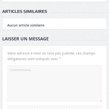
ARTICLES SIMILAIRES
Aucun article similaire
LAISSER UN MESSAGE
Votre adresse e-mail ne sera pas publiée.
Les champs
*
obligatoires sont indiqués avec