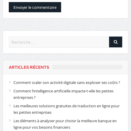
ARTICLES RÉCENTS
Comment scaler son activité digitale sans exploser ses coûts ?
Comment l’intelligence artificielle impacte-t-elle les petites
entreprises ?
Les meilleures solutions gratuites de traduction en ligne pour
les petites entreprises
Les éléments à analyser pour choisir la meilleure banque en
ligne pour vos besoins financiers