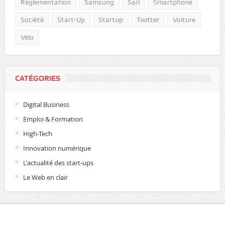
Réglementation
Samsung
Sarl
Smartphone
Société
Start-Up
Startup
Twitter
Voiture
Vélo
CATÉGORIES
Digital Business
Emploi & Formation
High-Tech
Innovation numérique
L'actualité des start-ups
Le Web en clair