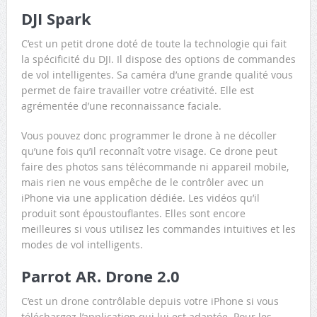
DJI Spark
C’est un petit drone doté de toute la technologie qui fait
la spécificité du DJI. Il dispose des options de commandes
de vol intelligentes. Sa caméra d’une grande qualité vous
permet de faire travailler votre créativité. Elle est
agrémentée d’une reconnaissance faciale.
Vous pouvez donc programmer le drone à ne décoller
qu’une fois qu’il reconnaît votre visage. Ce drone peut
faire des photos sans télécommande ni appareil mobile,
mais rien ne vous empêche de le contrôler avec un
iPhone via une application dédiée. Les vidéos qu’il
produit sont époustouflantes. Elles sont encore
meilleures si vous utilisez les commandes intuitives et les
modes de vol intelligents.
Parrot AR. Drone 2.0
C’est un drone contrôlable depuis votre iPhone si vous
téléchargez l’application qui lui est adaptée. Pour les