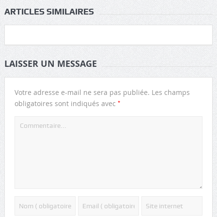
ARTICLES SIMILAIRES
LAISSER UN MESSAGE
Votre adresse e-mail ne sera pas publiée.
Les champs
*
obligatoires sont indiqués avec