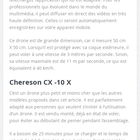
professionnels qui évoluent dans le monde du
multimédia, il peut diffuser en direct des vidéos en très
haute définition. Celles-ci seront automatiquement
enregistrées sur votre appareil mobile.
Ce drone est de grande dimension, car il mesure 50 cm
X 50 cm. Lorsqu’il est protégé avec sa coque extérieure, il
peut voler à une vitesse de 3 mètres par seconde. Sinon,
sa vitesse maximale est de 11 m par seconde, ce qui est
équivalent à 40 km/h.
Chereson CX -10 X
C’est un drone plus petit et moins cher que les autres
modèles proposés dans cet article. Il est parfaitement
adapté aux personnes qui veulent s’initier à l’utilisation
d’un drone. Il est vendu monté, déjà en état de voler,
pour éviter au débutant de peiner pendant l’assemblage.
Il a besoin de 25 minutes pour se charger et le temps de