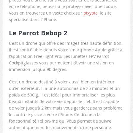
votre téléphone, pensez à le protéger avec une coque.
Vous en trouverez un vaste choix sur
pixypia
, le site
spécialisé dans l’iPhone.
Le Parrot Bebop 2
C’est un drone qui offre des images très haute définition.
Il est contrôlable depuis votre smartphone Apple grâce à
l’application FreeFlight Pro. Les lunettes FPV Parrot
Cockpitglasses vous permettent d’avoir une vision en
immersion jusqu’à 90 degrés.
C’est un drone destiné à voler aussi bien en intérieur
qu’en extérieur. Il a une autonomie de 25 minutes et un
poids de 500 g. Il est idéal pour immortaliser les plus
beaux instants de votre vie depuis le ciel. Il est capable
de voler jusqu’à 2 km, mais vous garderez sans problème
le contrôle grâce à votre iPhone. Ce drone a la
fonctionnalité Follow-me qui vous permet de suivre
automatiquement les mouvements d’une personne.