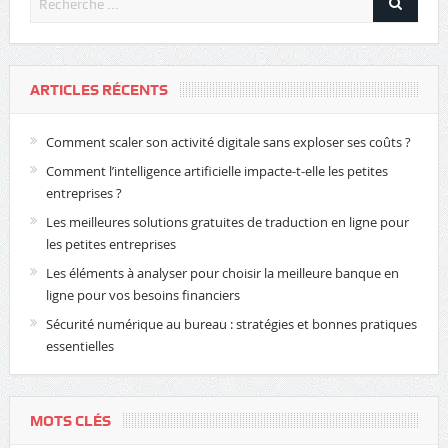
ARTICLES RÉCENTS
Comment scaler son activité digitale sans exploser ses coûts ?
Comment l’intelligence artificielle impacte-t-elle les petites
entreprises ?
Les meilleures solutions gratuites de traduction en ligne pour
les petites entreprises
Les éléments à analyser pour choisir la meilleure banque en
ligne pour vos besoins financiers
Sécurité numérique au bureau : stratégies et bonnes pratiques
essentielles
MOTS CLÉS