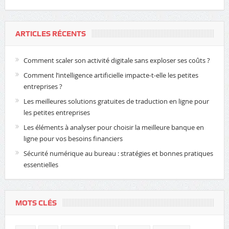
ARTICLES RÉCENTS
Comment scaler son activité digitale sans exploser ses coûts ?
Comment l’intelligence artificielle impacte-t-elle les petites
entreprises ?
Les meilleures solutions gratuites de traduction en ligne pour
les petites entreprises
Les éléments à analyser pour choisir la meilleure banque en
ligne pour vos besoins financiers
Sécurité numérique au bureau : stratégies et bonnes pratiques
essentielles
MOTS CLÉS