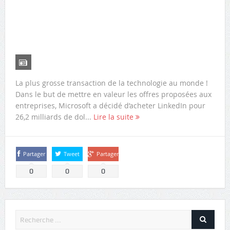
La plus grosse transaction de la technologie au monde !
Dans le but de mettre en valeur les offres proposées aux
entreprises, Microsoft a décidé d’acheter LinkedIn pour
26,2 milliards de dol...
Lire la suite
Partager
Tweet
Partager
0
0
0