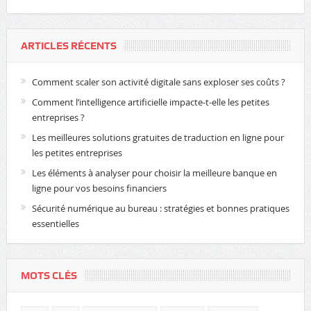
ARTICLES RÉCENTS
Comment scaler son activité digitale sans exploser ses coûts ?
Comment l’intelligence artificielle impacte-t-elle les petites
entreprises ?
Les meilleures solutions gratuites de traduction en ligne pour
les petites entreprises
Les éléments à analyser pour choisir la meilleure banque en
ligne pour vos besoins financiers
Sécurité numérique au bureau : stratégies et bonnes pratiques
essentielles
MOTS CLÉS