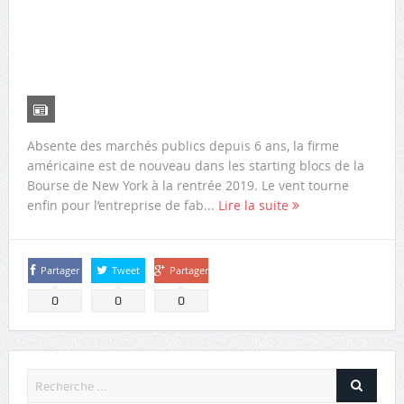
Absente des marchés publics depuis 6 ans, la firme
américaine est de nouveau dans les starting blocs de la
Bourse de New York à la rentrée 2019. Le vent tourne
enfin pour l’entreprise de fab...
Lire la suite
Partager
Tweet
Partager
0
0
0