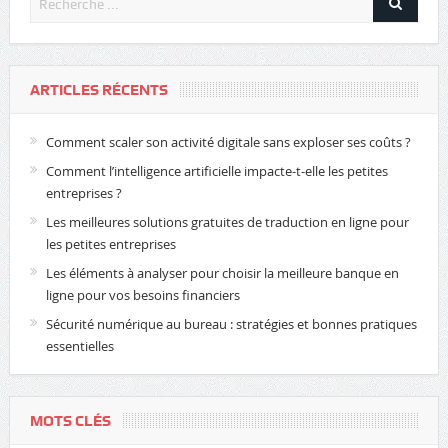
ARTICLES RÉCENTS
Comment scaler son activité digitale sans exploser ses coûts ?
Comment l’intelligence artificielle impacte-t-elle les petites
entreprises ?
Les meilleures solutions gratuites de traduction en ligne pour
les petites entreprises
Les éléments à analyser pour choisir la meilleure banque en
ligne pour vos besoins financiers
Sécurité numérique au bureau : stratégies et bonnes pratiques
essentielles
MOTS CLÉS