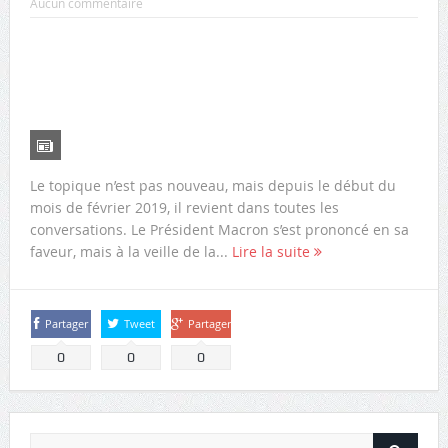
Aucun commentaire
Le topique n’est pas nouveau, mais depuis le début du
mois de février 2019, il revient dans toutes les
conversations. Le Président Macron s’est prononcé en sa
faveur, mais à la veille de la...
Lire la suite
Partager
Tweet
Partager
0
0
0