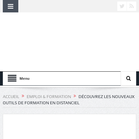
Menu
ACCUEIL
EMPLOI & FORMATION
DÉCOUVREZ LES NOUVEAUX
OUTILS DE FORMATION EN DISTANCIEL