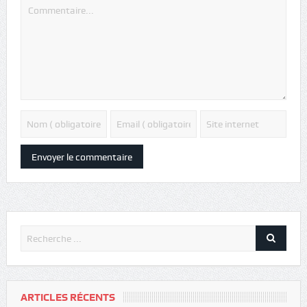
ARTICLES RÉCENTS