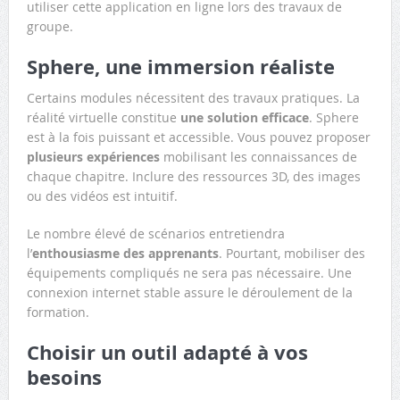
utiliser cette application en ligne lors des travaux de
groupe.
Sphere, une immersion réaliste
Certains modules nécessitent des travaux pratiques. La
réalité virtuelle constitue
une solution efficace
. Sphere
est à la fois puissant et accessible. Vous pouvez proposer
plusieurs expériences
mobilisant les connaissances de
chaque chapitre. Inclure des ressources 3D, des images
ou des vidéos est intuitif.
Le nombre élevé de scénarios entretiendra
l’
enthousiasme des apprenants
. Pourtant, mobiliser des
équipements compliqués ne sera pas nécessaire. Une
connexion internet stable assure le déroulement de la
formation.
Choisir un outil adapté à vos
besoins