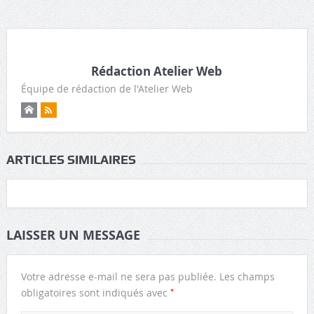
Rédaction Atelier Web
Équipe de rédaction de l'Atelier Web
ARTICLES SIMILAIRES
LAISSER UN MESSAGE
Votre adresse e-mail ne sera pas publiée.
Les champs
*
obligatoires sont indiqués avec