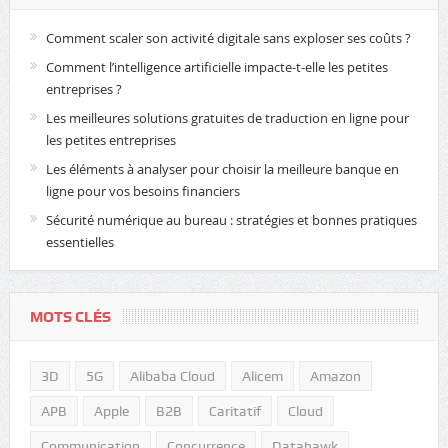
Comment scaler son activité digitale sans exploser ses coûts ?
Comment l’intelligence artificielle impacte-t-elle les petites
entreprises ?
Les meilleures solutions gratuites de traduction en ligne pour
les petites entreprises
Les éléments à analyser pour choisir la meilleure banque en
ligne pour vos besoins financiers
Sécurité numérique au bureau : stratégies et bonnes pratiques
essentielles
MOTS CLÉS
3D
5G
Alibaba Cloud
Alicem
Amazon
APB
Apple
B2B
Caritatif
Cloud
Communication
Concurrence
Datahawk