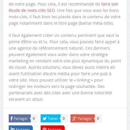
de votre page. Pour cela, il est recommandé de
faire son
étude de mots-clés SEO
. Une fois que vous avez les bons
mots-clés, il faut bien les placés dans le contenu de votre
page notamment dans le titre page (balise méta-title).
Il faut également créer un contenu pertinent que vaut la
peine d’être vu et lu. Pour cela, vous pouvez faire appel à
une agence de référencement naturel. Ces derniers
peuvent également vous aider dans votre stratégie
marketing en rendant votre site plus dynamique du point
de visuel. Autres solutions, vous devez aussi mettre en
avant l’utilisation d’autre média pour faire une pub à
votre site. Vous pouvez utiliser le « linking » pour
rediriger les visiteurs vers la page souhaitée. Des
partenariats avec des sites avec une bonne notoriété
seraient un atout.
Partager
Tweet
Partager
0
0
0
Partager
Partager