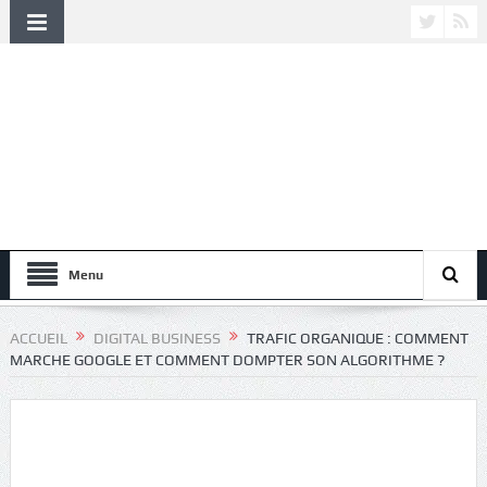
Menu
ACCUEIL
DIGITAL BUSINESS
TRAFIC ORGANIQUE : COMMENT
MARCHE GOOGLE ET COMMENT DOMPTER SON ALGORITHME ?