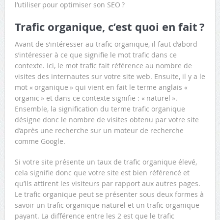
l’utiliser pour optimiser son SEO ?
Trafic organique, c’est quoi en fait ?
Avant de s’intéresser au trafic organique, il faut d’abord
s’intéresser à ce que signifie le mot trafic dans ce
contexte. Ici, le mot trafic fait référence au nombre de
visites des internautes sur votre site web. Ensuite, il y a le
mot « organique » qui vient en fait le terme anglais «
organic » et dans ce contexte signifie : « naturel ».
Ensemble, la signification du terme trafic organique
désigne donc le nombre de visites obtenu par votre site
d’après une recherche sur un moteur de recherche
comme Google.
Si votre site présente un taux de trafic organique élevé,
cela signifie donc que votre site est bien référencé et
qu’ils attirent les visiteurs par rapport aux autres pages.
Le trafic organique peut se présenter sous deux formes à
savoir un trafic organique naturel et un trafic organique
payant. La différence entre les 2 est que le trafic