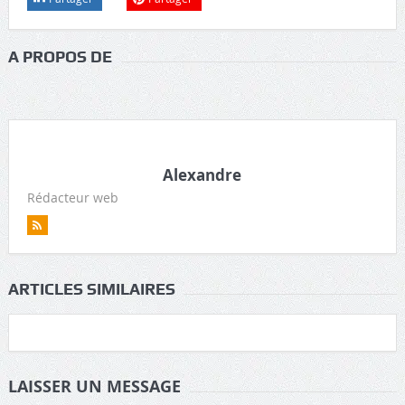
A PROPOS DE
Alexandre
Rédacteur web
ARTICLES SIMILAIRES
LAISSER UN MESSAGE