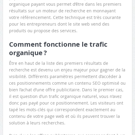
organique payant vous permet d’être dans les premiers
résultats sur un moteur de recherche en monnayant
votre référencement. Cette technique est très courante
pour les entrepreneurs dont le site web vend des
produits ou propose des services.
Comment fonctionne le trafic
organique ?
Être en haut de la liste des premiers résultats de
recherche est devenu un enjeu majeur pour gagner de la
visibilité. Différents paramètres permettent d’accéder à
ces positionnements comme un contenu SEO optimisé ou
bien l’achat d’une offre publicitaire. Dans le premier cas,
il est question d’un trafic organique naturel, vous n’avez
donc pas payé pour ce positionnement. Les visiteurs ont
tapé les mots-clés qui correspondent exactement au
contenu de votre page web et où ils peuvent trouver la
solution à leurs recherches.