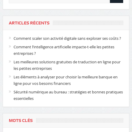
ARTICLES RÉCENTS
Comment scaler son activité digitale sans exploser ses coûts ?
Comment l’intelligence artificielle impacte-t-elle les petites
entreprises ?
Les meilleures solutions gratuites de traduction en ligne pour
les petites entreprises
Les éléments à analyser pour choisir la meilleure banque en
ligne pour vos besoins financiers
Sécurité numérique au bureau : stratégies et bonnes pratiques
essentielles
MOTS CLÉS