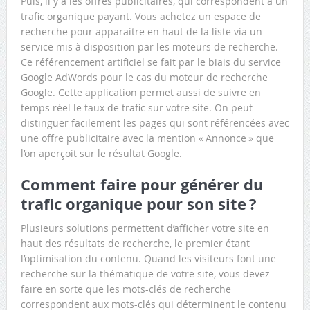
Puis, il y a les offres publicitaires, qui correspondent à un
trafic organique payant. Vous achetez un espace de
recherche pour apparaitre en haut de la liste via un
service mis à disposition par les moteurs de recherche.
Ce référencement artificiel se fait par le biais du service
Google AdWords pour le cas du moteur de recherche
Google. Cette application permet aussi de suivre en
temps réel le taux de trafic sur votre site. On peut
distinguer facilement les pages qui sont référencées avec
une offre publicitaire avec la mention « Annonce » que
l’on aperçoit sur le résultat Google.
Comment faire pour générer du
trafic organique pour son site ?
Plusieurs solutions permettent d’afficher votre site en
haut des résultats de recherche, le premier étant
l’optimisation du contenu. Quand les visiteurs font une
recherche sur la thématique de votre site, vous devez
faire en sorte que les mots-clés de recherche
correspondent aux mots-clés qui déterminent le contenu