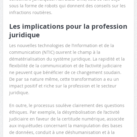
sous la forme de robots qui donnent des conseils sur les
infractions routières.
Les implications pour la profession
juridique
Les nouvelles technologies de l’information et de la
communication (NTIC) ouvrent le champ à la
dématérialisation du système juridique. La rapidité et la
flexibilité de la communication et de l’activité judiciaire
ne peuvent que bénéficier de ce changement soudain.
De par sa nature même, cette transformation a eu un
impact positif et riche sur la profession et le secteur
juridique.
En outre, le processus soulève clairement des questions
éthiques. Par exemple, la désymbolisation de l’activité
judiciaire en faveur de la certitude numérique, associée
aux inquiétudes concernant la manipulation des bases
de données, conduit à une déshumanisation et à la