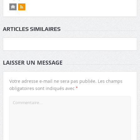
ARTICLES SIMILAIRES
LAISSER UN MESSAGE
Votre adresse e-mail ne sera pas publiée.
Les champs
*
obligatoires sont indiqués avec