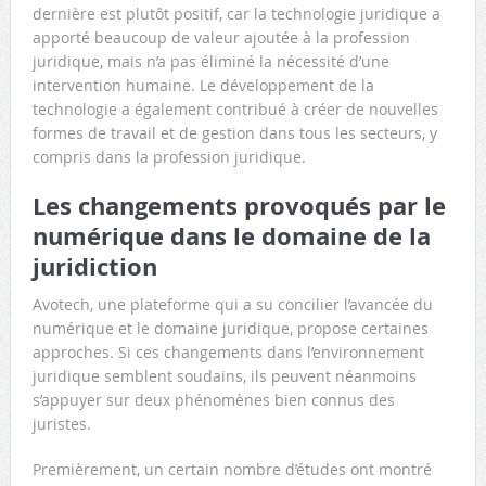
dernière est plutôt positif, car la technologie juridique a
apporté beaucoup de valeur ajoutée à la profession
juridique, mais n’a pas éliminé la nécessité d’une
intervention humaine. Le développement de la
technologie a également contribué à créer de nouvelles
formes de travail et de gestion dans tous les secteurs, y
compris dans la profession juridique.
Les changements provoqués par le
numérique dans le domaine de la
juridiction
Avotech, une plateforme qui a su concilier l’avancée du
numérique et le domaine juridique, propose certaines
approches. Si ces changements dans l’environnement
juridique semblent soudains, ils peuvent néanmoins
s’appuyer sur deux phénomènes bien connus des
juristes.
Premièrement, un certain nombre d’études ont montré