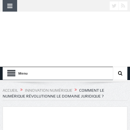
Menu
ACCUEIL
INNOVATION NUMÉRIQUE
COMMENT LE
NUMÉRIQUE RÉVOLUTIONNE LE DOMAINE JURIDIQUE ?