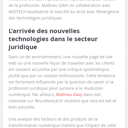
de la profession. Mathieu DAVY en collaboration avec
AVOTECH bouleverse le marché du droit avec l’émergence
des technologies juridiques.
L’arrivée des nouvelles
technologies dans le secteur
juridique
Dans un tel environnement, une nouvelle page de site
web ou une nouvelle façon de travailler avec les clients
est souvent accueillie par une critique systématique,
plutôt que par un soutien enthousiaste. Cette tendance
est fortement influencée par la question de savoir si la
profession juridique peut survivre à la révolution
numérique. Par ailleurs,
Mathieu Davy
dans son
interview sur fleurd’avocat.fr soutient que cela est bel et
bien possible.
Une analyse des facteurs et des produits de la
transformation numérique montre que l’impact de cette