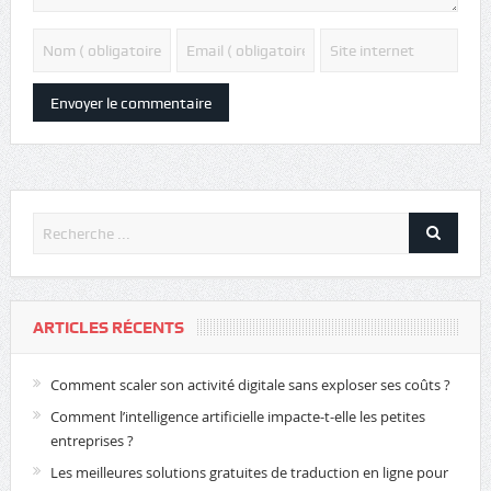
ARTICLES RÉCENTS
Comment scaler son activité digitale sans exploser ses coûts ?
Comment l’intelligence artificielle impacte-t-elle les petites
entreprises ?
Les meilleures solutions gratuites de traduction en ligne pour