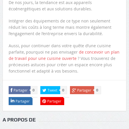
De nos jours, la tendance est aux appareils
écoénergétiques et aux solutions durables.
Intégrer des équipements de ce type non seulement
réduit les coûts à long terme mais montre également
l’engagement de l’entreprise envers la durabilité.
Aussi, pour continuer dans votre quête d’une cuisine
parfaite, pourquoi ne pas envisager
de concevoir un plan
de travail pour une cuisine ouverte
? Vous trouverez de
précieuses astuces pour créer un espace encore plus
fonctionnel et adapté à vos besoins.
Partager
Tweet
Partager
0
0
0
Partager
Partager
A PROPOS DE