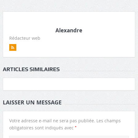
Alexandre
Rédacteur web
ARTICLES SIMILAIRES
LAISSER UN MESSAGE
Votre adresse e-mail ne sera pas publiée.
Les champs
*
obligatoires sont indiqués avec