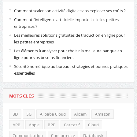
Comment scaler son activité digitale sans exploser ses coûts ?
Comment l’intelligence artificielle impacte-t-elle les petites
entreprises ?
Les meilleures solutions gratuites de traduction en ligne pour
les petites entreprises
Les éléments à analyser pour choisir la meilleure banque en
ligne pour vos besoins financiers
Sécurité numérique au bureau : stratégies et bonnes pratiques
essentielles
MOTS CLÉS
3D
5G
Alibaba Cloud
Alicem
Amazon
APB
Apple
B2B
Caritatif
Cloud
Communication
Concurrence
Datahawk