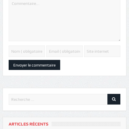
ARTICLES RÉCENTS