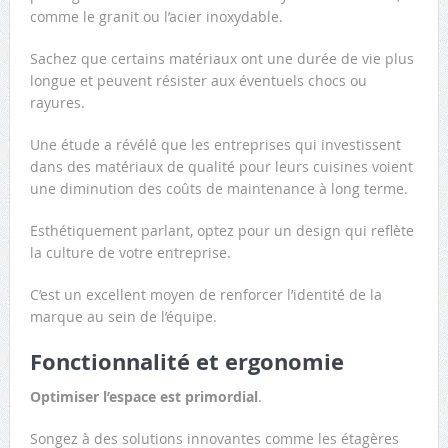
comme le granit ou l’acier inoxydable.
Sachez que certains matériaux ont une durée de vie plus
longue et peuvent résister aux éventuels chocs ou
rayures.
Une étude a révélé que les entreprises qui investissent
dans des matériaux de qualité pour leurs cuisines voient
une diminution des coûts de maintenance à long terme.
Esthétiquement parlant, optez pour un design qui reflète
la culture de votre entreprise.
C’est un excellent moyen de renforcer l’identité de la
marque au sein de l’équipe.
Fonctionnalité et ergonomie
Optimiser l’espace est primordial
.
Songez à des solutions innovantes comme les étagères