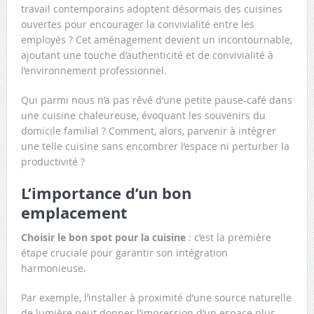
travail contemporains adoptent désormais des cuisines
ouvertes pour encourager la convivialité entre les
employés ? Cet aménagement devient un incontournable,
ajoutant une touche d’authenticité et de convivialité à
l’environnement professionnel.
Qui parmi nous n’a pas rêvé d’une petite pause-café dans
une cuisine chaleureuse, évoquant les souvenirs du
domicile familial ? Comment, alors, parvenir à intégrer
une telle cuisine sans encombrer l’espace ni perturber la
productivité ?
L’importance d’un bon
emplacement
Choisir le bon spot pour la cuisine
: c’est la première
étape cruciale pour garantir son intégration
harmonieuse.
Par exemple, l’installer à proximité d’une source naturelle
de lumière peut donner l’impression d’un espace plus