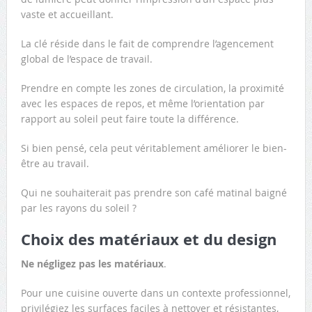
vaste et accueillant.
La clé réside dans le fait de comprendre l’agencement
global de l’espace de travail.
Prendre en compte les zones de circulation, la proximité
avec les espaces de repos, et même l’orientation par
rapport au soleil peut faire toute la différence.
Si bien pensé, cela peut véritablement améliorer le bien-
être au travail.
Qui ne souhaiterait pas prendre son café matinal baigné
par les rayons du soleil ?
Choix des matériaux et du design
Ne négligez pas les matériaux
.
Pour une cuisine ouverte dans un contexte professionnel,
privilégiez les surfaces faciles à nettoyer et résistantes,