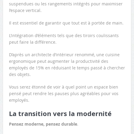
suspendues ou les rangements intégrés pour maximiser
l’espace vertical.
Il est essentiel de garantir que tout est à portée de main.
L’intégration d’éléments tels que des tiroirs coulissants
peut faire la différence.
D’après un architecte d’intérieur renommé, une cuisine
ergonomique peut augmenter la productivité des
employés de 15% en réduisant le temps passé à chercher
des objets.
Vous serez étonné de voir à quel point un espace bien
pensé peut rendre les pauses plus agréables pour vos
employés.
La transition vers la modernité
Pensez moderne, pensez durable
.