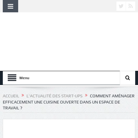
Menu
ACCUEIL
L'ACTUALITÉ DES START-UPS
COMMENT AMÉNAGER
EFFICACEMENT UNE CUISINE OUVERTE DANS UN ESPACE DE
TRAVAIL ?