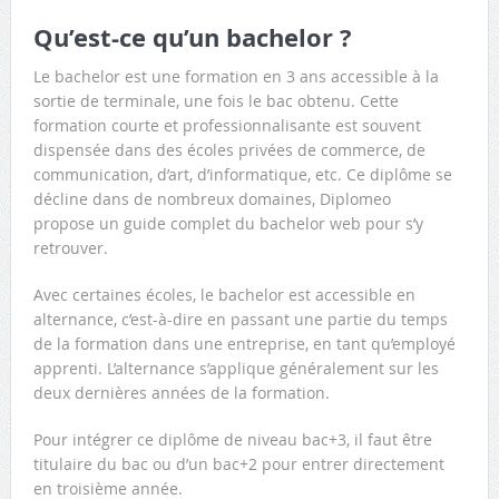
Qu’est-ce qu’un bachelor ?
Le bachelor est une formation en 3 ans accessible à la
sortie de terminale, une fois le bac obtenu. Cette
formation courte et professionnalisante est souvent
dispensée dans des écoles privées de commerce, de
communication, d’art, d’informatique, etc. Ce diplôme se
décline dans de nombreux domaines, Diplomeo
propose un guide complet du bachelor web pour s’y
retrouver.
Avec certaines écoles, le bachelor est accessible en
alternance, c’est-à-dire en passant une partie du temps
de la formation dans une entreprise, en tant qu’employé
apprenti. L’alternance s’applique généralement sur les
deux dernières années de la formation.
Pour intégrer ce diplôme de niveau bac+3, il faut être
titulaire du bac ou d’un bac+2 pour entrer directement
en troisième année.