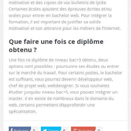
motivation et des copies de vos bulletins de lycée.
Certaines écoles ajoutent des épreuves écrites et/ou
orales pour entrer en bachelor web. Pour intégrer la
formation, il est important de justifier sa solide
motivation et son attirance pour les métiers de l’internet.
Que faire une fois ce diplôme
obtenu ?
Une fois ce diplôme de niveau bac+3 obtenu, deux
options sont possibles : poursuivre ses études ou entrer
sur le marché du travail. Pour certains postes, le bachelor
est suffisant, vous pourrez devenir développeur web,
chef de projet web, webdesigner. Si vous souhaitez
étudier jusqu’au niveau bac+5, vous pouvez intégrer un
master. Il en existe de nombreux dans le domaine du
web, certains permettent d’approfondir une
spécialisation.
Partager
Tweet
Partager
0
0
0