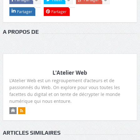
Partager
Partager
A PROPOS DE
L'Atelier Web
L'Atelier Web est un regroupement d'acteurs et de
passionnés du Web. On explore pour vous toutes les
facettes du digital et on tente de décrypter le monde
numérique qui nous entoure.
ARTICLES SIMILAIRES