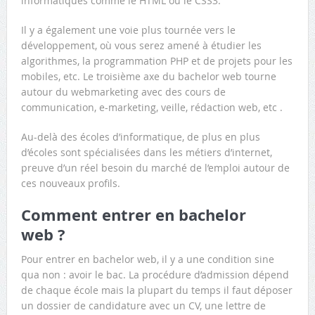
informatiques comme le HTML ou le CSS3.
Il y a également une voie plus tournée vers le
développement, où vous serez amené à étudier les
algorithmes, la programmation PHP et de projets pour les
mobiles, etc. Le troisième axe du bachelor web tourne
autour du webmarketing avec des cours de
communication, e-marketing, veille, rédaction web, etc .
Au-delà des écoles d’informatique, de plus en plus
d’écoles sont spécialisées dans les métiers d’internet,
preuve d’un réel besoin du marché de l’emploi autour de
ces nouveaux profils.
Comment entrer en bachelor
web ?
Pour entrer en bachelor web, il y a une condition sine
qua non : avoir le bac. La procédure d’admission dépend
de chaque école mais la plupart du temps il faut déposer
un dossier de candidature avec un CV, une lettre de