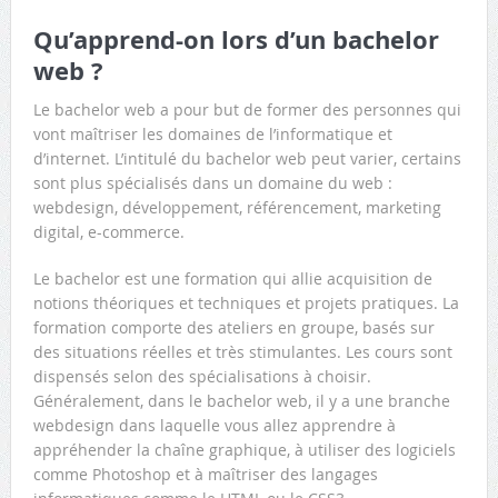
Qu’apprend-on lors d’un bachelor
web ?
Le bachelor web a pour but de former des personnes qui
vont maîtriser les domaines de l’informatique et
d’internet. L’intitulé du bachelor web peut varier, certains
sont plus spécialisés dans un domaine du web :
webdesign, développement, référencement, marketing
digital, e-commerce.
Le bachelor est une formation qui allie acquisition de
notions théoriques et techniques et projets pratiques. La
formation comporte des ateliers en groupe, basés sur
des situations réelles et très stimulantes. Les cours sont
dispensés selon des spécialisations à choisir.
Généralement, dans le bachelor web, il y a une branche
webdesign dans laquelle vous allez apprendre à
appréhender la chaîne graphique, à utiliser des logiciels
comme Photoshop et à maîtriser des langages