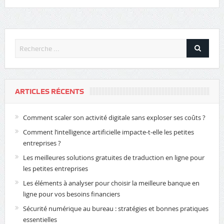
ARTICLES RÉCENTS
Comment scaler son activité digitale sans exploser ses coûts ?
Comment l’intelligence artificielle impacte-t-elle les petites
entreprises ?
Les meilleures solutions gratuites de traduction en ligne pour
les petites entreprises
Les éléments à analyser pour choisir la meilleure banque en
ligne pour vos besoins financiers
Sécurité numérique au bureau : stratégies et bonnes pratiques
essentielles