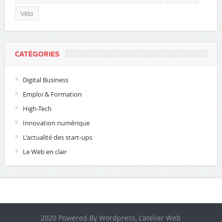
Vélo
CATÉGORIES
Digital Business
Emploi & Formation
High-Tech
Innovation numérique
L'actualité des start-ups
Le Web en clair
2020 Powered By Wordpress, L'atelier Web