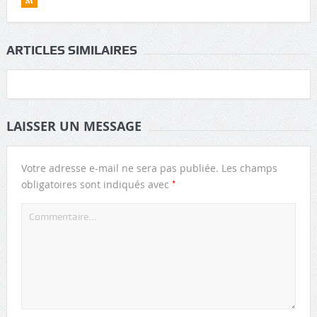
ARTICLES SIMILAIRES
LAISSER UN MESSAGE
Votre adresse e-mail ne sera pas publiée.
Les champs
*
obligatoires sont indiqués avec