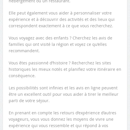
hébergement ou un restaurant.
Elle peut également vous aider à personnaliser votre
expérience et à découvrir des activités et des lieux qui
correspondent exactement à ce que vous recherchez.
Vous voyagez avec des enfants ? Cherchez les avis de
familles qui ont visité la région et voyez ce qu’elles
recommandent.
Vous êtes passionné d’histoire ? Recherchez les sites
historiques les mieux notés et planifiez votre itinéraire en
conséquence.
Les possibilités sont infinies et les avis en ligne peuvent
être un excellent outil pour vous aider à tirer le meilleur
parti de votre séjour.
En prenant en compte les retours d’expérience d’autres
voyageurs, vous vous donnez les moyens de vivre une
expérience qui vous ressemble et qui répond à vos