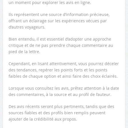
un moment pour explorer les avis en ligne.
Ils représentent une source d’information précieuse,
offrant un éclairage sur les expériences vécues par
d’autres voyageurs.
Bien entendu, il est essentiel d’adopter une approche
critique et de ne pas prendre chaque commentaire au
pied de la lettre.
Cependant, en lisant attentivement, vous pourrez déceler
des tendances, repérer les points forts et les points
faibles de chaque option et ainsi faire des choix éclairés.
Lorsque vous consultez les avis, prêtez attention à la date
des commentaires, à la source et au profil de l’auteur.
Des avis récents seront plus pertinents, tandis que des
sources fiables et des profils bien remplis peuvent
ajouter de la crédibilité aux propos.