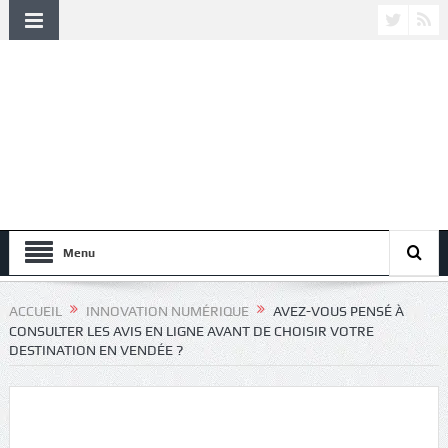
Menu
ACCUEIL
INNOVATION NUMÉRIQUE
AVEZ-VOUS PENSÉ À
CONSULTER LES AVIS EN LIGNE AVANT DE CHOISIR VOTRE
DESTINATION EN VENDÉE ?