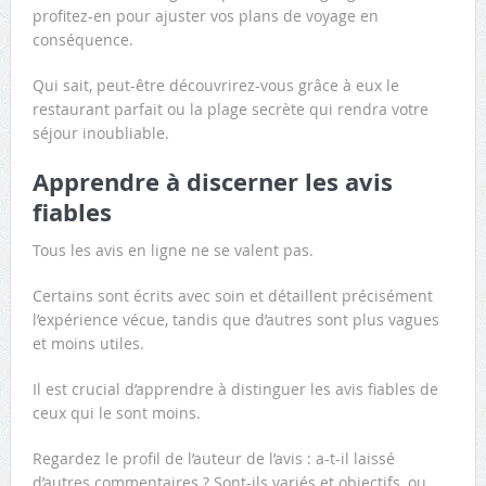
profitez-en pour ajuster vos plans de voyage en
conséquence.
Qui sait, peut-être découvrirez-vous grâce à eux le
restaurant parfait ou la plage secrète qui rendra votre
séjour inoubliable.
Apprendre à discerner les avis
fiables
Tous les avis en ligne ne se valent pas.
Certains sont écrits avec soin et détaillent précisément
l’expérience vécue, tandis que d’autres sont plus vagues
et moins utiles.
Il est crucial d’apprendre à distinguer les avis fiables de
ceux qui le sont moins.
Regardez le profil de l’auteur de l’avis : a-t-il laissé
d’autres commentaires ? Sont-ils variés et objectifs, ou