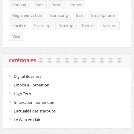
Parking
Puce
Retail
Robot
Réglementation
Samsung
Sarl
Smartphone
Société
Start-Up
Startup
Twitter
Voiture
Vélo
CATÉGORIES
Digital Business
Emploi & Formation
High-Tech
Innovation numérique
L'actualité des start-ups
Le Web en clair