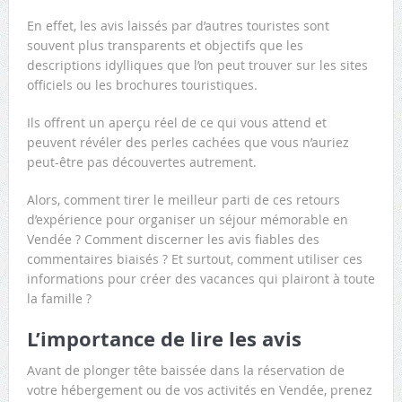
En effet, les avis laissés par d’autres touristes sont
souvent plus transparents et objectifs que les
descriptions idylliques que l’on peut trouver sur les sites
officiels ou les brochures touristiques.
Ils offrent un aperçu réel de ce qui vous attend et
peuvent révéler des perles cachées que vous n’auriez
peut-être pas découvertes autrement.
Alors, comment tirer le meilleur parti de ces retours
d’expérience pour organiser un séjour mémorable en
Vendée ? Comment discerner les avis fiables des
commentaires biaisés ? Et surtout, comment utiliser ces
informations pour créer des vacances qui plairont à toute
la famille ?
L’importance de lire les avis
Avant de plonger tête baissée dans la réservation de
votre hébergement ou de vos activités en Vendée, prenez