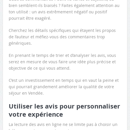
bien semblent-ils biaisés ? Faites également attention au
ton utilisé : un avis extrêmement négatif ou positif
pourrait être exagéré.
Cherchez les détails spécifiques qui étayent les propos
de l’auteur et méfiez-vous des commentaires trop
génériques.
En prenant le temps de trier et d’analyser les avis, vous
serez en mesure de vous faire une idée plus précise et
objective de ce qui vous attend.
C’est un investissement en temps qui en vaut la peine et
qui pourrait grandement améliorer la qualité de votre
séjour en Vendée.
Utiliser les avis pour personnaliser
votre expérience
La lecture des avis en ligne ne se limite pas à choisir un