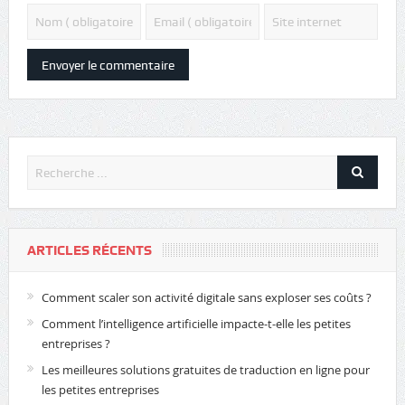
ARTICLES RÉCENTS
Comment scaler son activité digitale sans exploser ses coûts ?
Comment l’intelligence artificielle impacte-t-elle les petites
entreprises ?
Les meilleures solutions gratuites de traduction en ligne pour
les petites entreprises