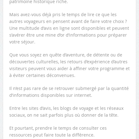
patrimoine historique riche.
Mais avez-vous déjà pris le temps de lire ce que les
autres voyageurs en pensent avant de faire votre choix ?
Une multitude d’avis en ligne sont disponibles et peuvent
s’avérer être une mine d’or d’informations pour préparer
votre séjour.
Que vous soyez en quête d’aventure, de détente ou de
découvertes culturelles, les retours d’expérience d’autres
visiteurs peuvent vous aider à affiner votre programme et
à éviter certaines déconvenues.
Il n’est pas rare de se retrouver submergé par la quantité
d’informations disponibles sur internet.
Entre les sites d’avis, les blogs de voyage et les réseaux
sociaux, on ne sait parfois plus où donner de la tête.
Et pourtant, prendre le temps de consulter ces
ressources peut faire toute la différence.