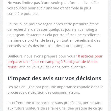
Ne vous limitez pas à une seule plateforme : diversifiez
vos sources pour avoir une vue d’ensemble la plus
complète possible.
Pourquoi ne pas envisager, après cette première étape
de recherche, de passer quelques jours en camping à
Saint-Jean-de-Monts ? Cela pourrait être une excellente
manière de profiter de la région tout en bénéficiant des
conseils avisés des locaux et des autres campeurs.
D’ailleurs, nous avons préparé pour vous
10 astuces pour
préparer un séjour en camping à Saint-Jean-de-Monts
réussi
, afin de vous guider dans cette aventure.
L’impact des avis sur vos décisions
Les avis en ligne ont pris une importance capitale dans le
processus de décision des consommateurs.
Ils offrent une transparence sans précédent, permettant
aux futurs visiteurs de se faire une idée précise de ce qui