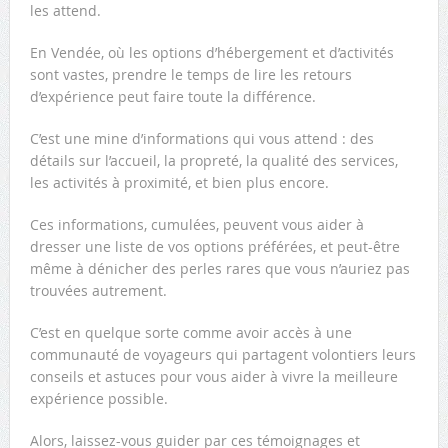
les attend.
En Vendée, où les options d’hébergement et d’activités
sont vastes, prendre le temps de lire les retours
d’expérience peut faire toute la différence.
C’est une mine d’informations qui vous attend : des
détails sur l’accueil, la propreté, la qualité des services,
les activités à proximité, et bien plus encore.
Ces informations, cumulées, peuvent vous aider à
dresser une liste de vos options préférées, et peut-être
même à dénicher des perles rares que vous n’auriez pas
trouvées autrement.
C’est en quelque sorte comme avoir accès à une
communauté de voyageurs qui partagent volontiers leurs
conseils et astuces pour vous aider à vivre la meilleure
expérience possible.
Alors, laissez-vous guider par ces témoignages et