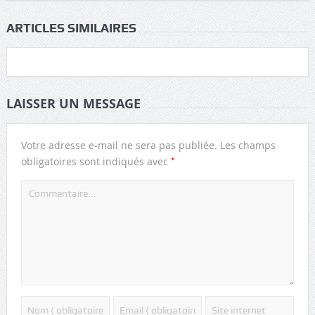
ARTICLES SIMILAIRES
LAISSER UN MESSAGE
Votre adresse e-mail ne sera pas publiée.
Les champs
*
obligatoires sont indiqués avec