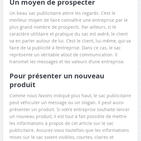
Un moyen de prospecter
Un beau sac publicitaire attire les regards. C’est le
meilleur moyen de faire connaître une entreprise par le
plus grand nombre de prospects. Par ailleurs, si le
caractère utilitaire et pratique du sac est avéré, le client
va en parler autour de lui. C’est le client, lui-même, qui va
faire de la publicité à l’entreprise. Dans ce cas, le sac
représente un véritable atout de communication. Il
transmet les messages et les valeurs d’une entreprise.
Pour présenter un nouveau
produit
Comme nous l’avons indiqué plus haut, le sac publicitaire
peut véhiculer un message ou un slogan. Il peut aussi
présenter un produit. Si votre entreprise souhaite lancer
un nouveau produit, il est tout à fait possible de mettre
les informations à propos de cet article sur le sac
publicitaire. Assurez-vous toutefois que les informations
mises sur le sac soient visibles, courtes, claires et