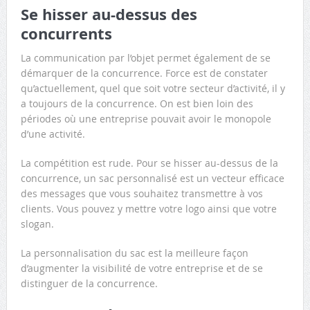
Se hisser au-dessus des
concurrents
La communication par l’objet permet également de se
démarquer de la concurrence. Force est de constater
qu’actuellement, quel que soit votre secteur d’activité, il y
a toujours de la concurrence. On est bien loin des
périodes où une entreprise pouvait avoir le monopole
d’une activité.
La compétition est rude. Pour se hisser au-dessus de la
concurrence, un sac personnalisé est un vecteur efficace
des messages que vous souhaitez transmettre à vos
clients. Vous pouvez y mettre votre logo ainsi que votre
slogan.
La personnalisation du sac est la meilleure façon
d’augmenter la visibilité de votre entreprise et de se
distinguer de la concurrence.