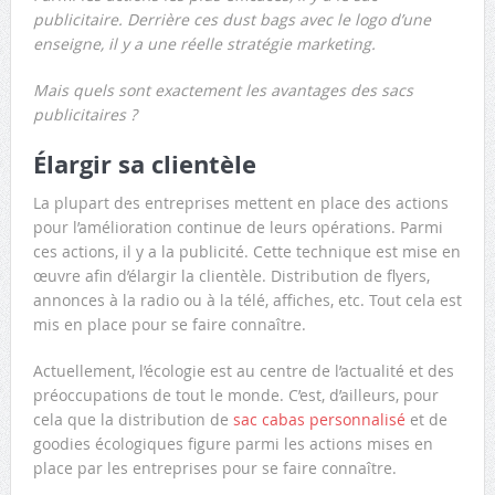
publicitaire. Derrière ces dust bags avec le logo d’une
enseigne, il y a une réelle stratégie marketing.
Mais quels sont exactement les avantages des sacs
publicitaires ?
Élargir sa clientèle
La plupart des entreprises mettent en place des actions
pour l’amélioration continue de leurs opérations. Parmi
ces actions, il y a la publicité. Cette technique est mise en
œuvre afin d’élargir la clientèle. Distribution de flyers,
annonces à la radio ou à la télé, affiches, etc. Tout cela est
mis en place pour se faire connaître.
Actuellement, l’écologie est au centre de l’actualité et des
préoccupations de tout le monde. C’est, d’ailleurs, pour
cela que la distribution de
sac cabas personnalisé
et de
goodies écologiques figure parmi les actions mises en
place par les entreprises pour se faire connaître.