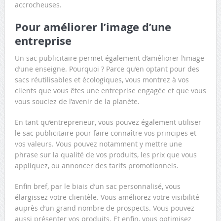
accrocheuses.
Pour améliorer l’image d’une
entreprise
Un sac publicitaire permet également d’améliorer l’image
d’une enseigne. Pourquoi ? Parce qu’en optant pour des
sacs réutilisables et écologiques, vous montrez à vos
clients que vous êtes une entreprise engagée et que vous
vous souciez de l’avenir de la planète.
En tant qu’entrepreneur, vous pouvez également utiliser
le sac publicitaire pour faire connaître vos principes et
vos valeurs. Vous pouvez notamment y mettre une
phrase sur la qualité de vos produits, les prix que vous
appliquez, ou annoncer des tarifs promotionnels.
Enfin bref, par le biais d’un sac personnalisé, vous
élargissez votre clientèle. Vous améliorez votre visibilité
auprès d’un grand nombre de prospects. Vous pouvez
aussi présenter vos produits. Et enfin, vous optimisez