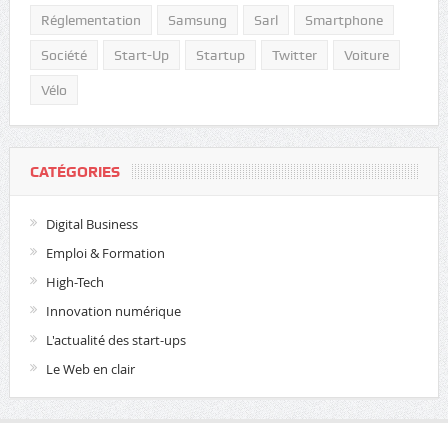
Réglementation
Samsung
Sarl
Smartphone
Société
Start-Up
Startup
Twitter
Voiture
Vélo
CATÉGORIES
Digital Business
Emploi & Formation
High-Tech
Innovation numérique
L'actualité des start-ups
Le Web en clair