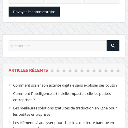
ARTICLES RÉCENTS
Comment scaler son activité digitale sans exploser ses coûts ?
Comment l’intelligence artificielle impacte-t-elle les petites
entreprises ?
Les meilleures solutions gratuites de traduction en ligne pour
les petites entreprises
Les éléments à analyser pour choisir la meilleure banque en