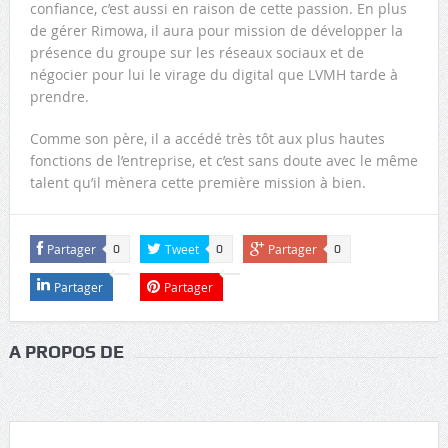
confiance, c’est aussi en raison de cette passion. En plus
de gérer Rimowa, il aura pour mission de développer la
présence du groupe sur les réseaux sociaux et de
négocier pour lui le virage du digital que LVMH tarde à
prendre.
Comme son père, il a accédé très tôt aux plus hautes
fonctions de l’entreprise, et c’est sans doute avec le même
talent qu’il mènera cette première mission à bien.
Partager
Tweet
Partager
0
0
0
Partager
Partager
A PROPOS DE