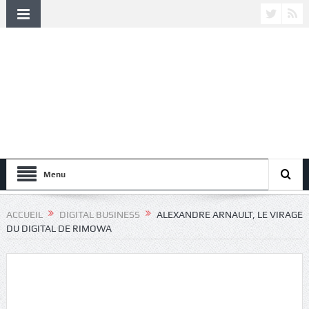
Menu
ACCUEIL
DIGITAL BUSINESS
ALEXANDRE ARNAULT, LE VIRAGE
DU DIGITAL DE RIMOWA