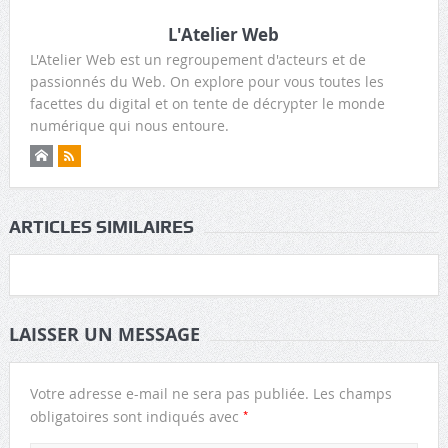
L'Atelier Web
L'Atelier Web est un regroupement d'acteurs et de
passionnés du Web. On explore pour vous toutes les
facettes du digital et on tente de décrypter le monde
numérique qui nous entoure.
ARTICLES SIMILAIRES
LAISSER UN MESSAGE
Votre adresse e-mail ne sera pas publiée.
Les champs
*
obligatoires sont indiqués avec