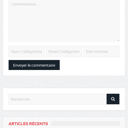
ARTICLES RÉCENTS